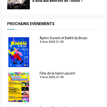
d’août aux environs de Toulon ?
PROCHAINS EVENEMENTS
Apéro Sunset et Baléti du Brusc
9 Aou 2026
21:00
Fête de la Saint Laurent
9 Aou 2026
21:00