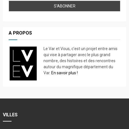
A PROPOS
Le Var et Vous, c’est un projet entre amis
qui vise à partager avec le plus grand
nombre, des histoires et des rencontres
autour du magnifique département du
Var.
En savoir plus !
VILLES