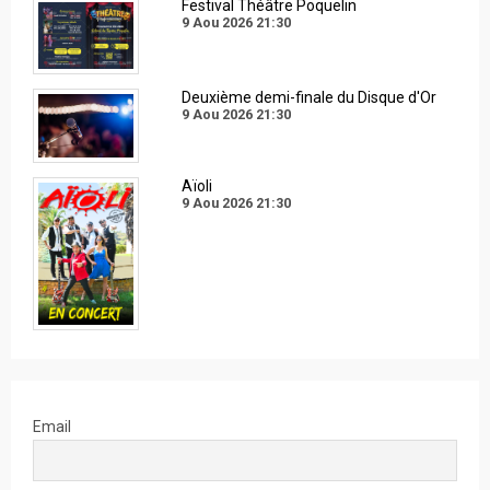
Festival Théâtre Poquelin
9 Aou 2026
21:30
Deuxième demi-finale du Disque d'Or
9 Aou 2026
21:30
Aïoli
9 Aou 2026
21:30
Email