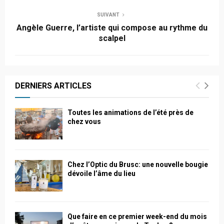
SUIVANT
Angèle Guerre, l’artiste qui compose au rythme du
scalpel
DERNIERS ARTICLES
Toutes les animations de l’été près de
chez vous
Chez l’Optic du Brusc: une nouvelle bougie
dévoile l’âme du lieu
Que faire en ce premier week-end du mois