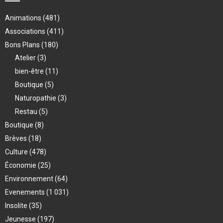
Animations
(481)
Associations
(411)
Bons Plans
(180)
Atelier
(3)
bien-être
(11)
Boutique
(5)
Naturopathie
(3)
Restau
(5)
Boutique
(8)
Brèves
(18)
Culture
(478)
Économie
(25)
Environnement
(64)
Evenements
(1 031)
Insolite
(35)
Jeunesse
(197)