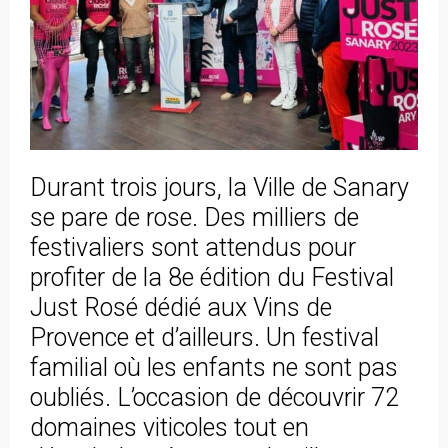
Durant trois jours, la Ville de Sanary
se pare de rose. Des milliers de
festivaliers sont attendus pour
profiter de la 8e édition du Festival
Just Rosé dédié aux Vins de
Provence et d’ailleurs. Un festival
familial où les enfants ne sont pas
oubliés. L’occasion de découvrir 72
domaines viticoles tout en