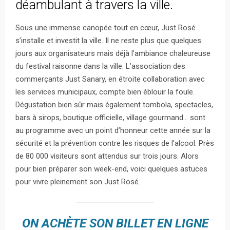
déambulant à travers la ville.
Sous une immense canopée tout en cœur, Just Rosé
s’installe et investit la ville. Il ne reste plus que quelques
jours aux organisateurs mais déjà l’ambiance chaleureuse
du festival raisonne dans la ville. L’association des
commerçants Just Sanary, en étroite collaboration avec
les services municipaux, compte bien éblouir la foule.
Dégustation bien sûr mais également tombola, spectacles,
bars à sirops, boutique officielle, village gourmand… sont
au programme avec un point d’honneur cette année sur la
sécurité et la prévention contre les risques de l’alcool. Près
de 80 000 visiteurs sont attendus sur trois jours. Alors
pour bien préparer son week-end, voici quelques astuces
pour vivre pleinement son Just Rosé.
ON ACHÈTE SON BILLET EN LIGNE