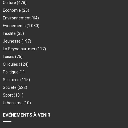
Culture
(478)
Économie
(25)
Environnement
(64)
Evenements
(1 030)
Insolite
(35)
Jeunesse
(197)
La Seyne-sur-mer
(117)
Loisirs
(75)
Ollioules
(124)
Politique
(1)
Scolaires
(115)
Société
(522)
Sport
(131)
Urbanisme
(10)
EVÉNEMENTS À VENIR