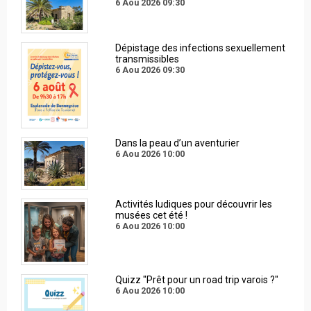
6 Aou 2026
09:30
Dépistage des infections sexuellement
transmissibles
6 Aou 2026
09:30
Dans la peau d’un aventurier
6 Aou 2026
10:00
Activités ludiques pour découvrir les
musées cet été !
6 Aou 2026
10:00
Quizz "Prêt pour un road trip varois ?"
6 Aou 2026
10:00