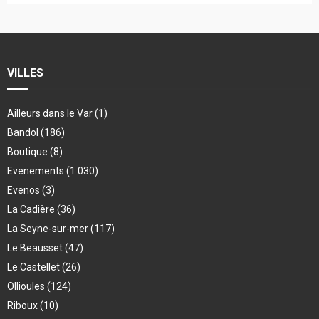
VILLES
Ailleurs dans le Var
(1)
Bandol
(186)
Boutique
(8)
Evenements
(1 030)
Evenos
(3)
La Cadière
(36)
La Seyne-sur-mer
(117)
Le Beausset
(47)
Le Castellet
(26)
Ollioules
(124)
Riboux
(10)