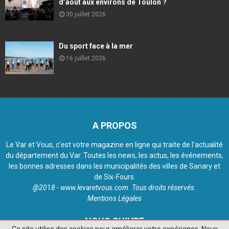
d’août aux environs de Toulon ?
30 juillet 2026
Du sport face à la mer
16 juillet 2026
A PROPOS
Le Var et Vous, c'est votre magazine en ligne qui traite de l'actualité
du département du Var. Toutes les news, les actus, les événements,
les bonnes adresses dans les municipalités des villes de Sanary et
de Six-Fours.
@2018 - www.levaretvous.com. Tous droits réservés.
Mentions Légales
NOUS SUIVRE