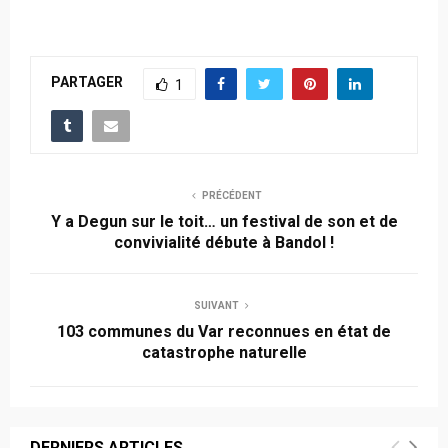
PARTAGER
1
PRÉCÉDENT
Y a Degun sur le toit… un festival de son et de
convivialité débute à Bandol !
SUIVANT
103 communes du Var reconnues en état de
catastrophe naturelle
DERNIERS ARTICLES