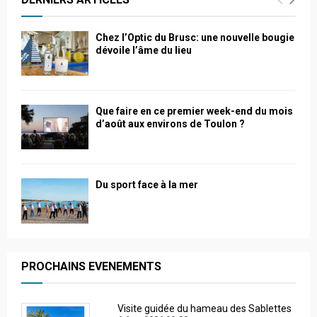
Chez l’Optic du Brusc: une nouvelle bougie
dévoile l’âme du lieu
Que faire en ce premier week-end du mois
d’août aux environs de Toulon ?
Du sport face à la mer
PROCHAINS EVENEMENTS
Visite guidée du hameau des Sablettes