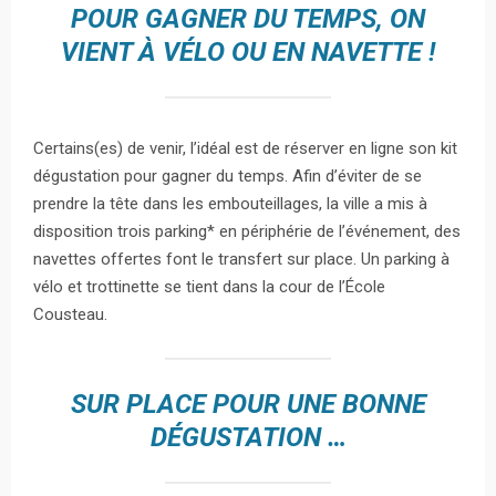
POUR GAGNER DU TEMPS, ON
VIENT À VÉLO OU EN NAVETTE !
Certains(es) de venir, l’idéal est de réserver en ligne son kit
dégustation pour gagner du temps. Afin d’éviter de se
prendre la tête dans les embouteillages, la ville a mis à
disposition trois parking* en périphérie de l’événement, des
navettes offertes font le transfert sur place. Un parking à
vélo et trottinette se tient dans la cour de l’École
Cousteau.
SUR PLACE POUR UNE BONNE
DÉGUSTATION …