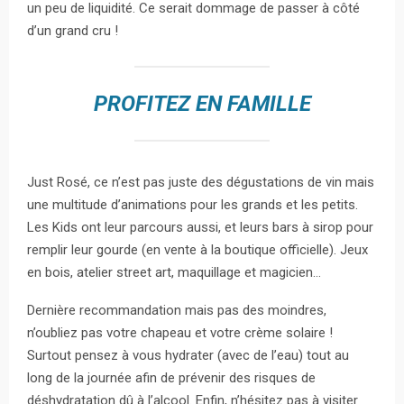
un peu de liquidité. Ce serait dommage de passer à côté
d’un grand cru !
PROFITEZ EN FAMILLE
Just Rosé, ce n’est pas juste des dégustations de vin mais
une multitude d’animations pour les grands et les petits.
Les Kids ont leur parcours aussi, et leurs bars à sirop pour
remplir leur gourde (en vente à la boutique officielle). Jeux
en bois, atelier street art, maquillage et magicien…
Dernière recommandation mais pas des moindres,
n’oubliez pas votre chapeau et votre crème solaire !
Surtout pensez à vous hydrater (avec de l’eau) tout au
long de la journée afin de prévenir des risques de
déshydratation dû à l’alcool. Enfin, n’hésitez pas à visiter