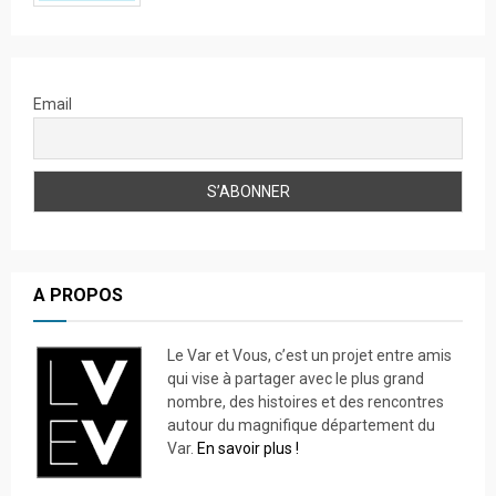
Email
A PROPOS
Le Var et Vous, c’est un projet entre amis
qui vise à partager avec le plus grand
nombre, des histoires et des rencontres
autour du magnifique département du
Var.
En savoir plus !