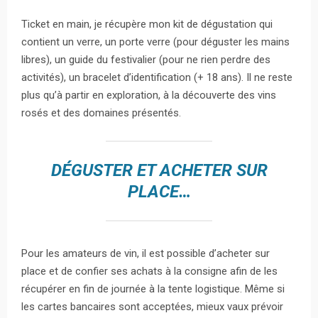
Ticket en main, je récupère mon kit de dégustation qui
contient un verre, un porte verre (pour déguster les mains
libres), un guide du festivalier (pour ne rien perdre des
activités), un bracelet d’identification (+ 18 ans). Il ne reste
plus qu’à partir en exploration, à la découverte des vins
rosés et des domaines présentés.
DÉGUSTER ET ACHETER SUR
PLACE…
Pour les amateurs de vin, il est possible d’acheter sur
place et de confier ses achats à la consigne afin de les
récupérer en fin de journée à la tente logistique. Même si
les cartes bancaires sont acceptées, mieux vaux prévoir