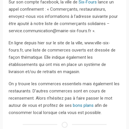
Sur son compte facebook, la ville de
Six-Fours
lance un
appel confinement : « Commerçants, restaurateurs,
envoyez-nous vos informations à l’adresse suivante pour
être ajouté à notre liste de commerçants solidaires –
service.communication@mairie-six-fours.fr ».
En ligne depuis hier sur le site de la ville, www.ville-six-
fours.fr, une liste de commerces ouverts est dressée de
façon thématique. Elle indique également les
établissements qui ont mis en place un système de
livraison et/ou de retraits en magasin.
On y trouve les commerces essentiels mais également les
restaurants. D’autres commerces sont en cours de
recensement. Alors n’hésitez pas à faire passer le mot
autour de vous et profitez de ses
bons plans
afin de
consommer local lorsque cela vous est possible.