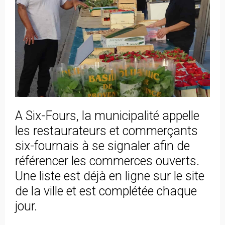
A Six-Fours, la municipalité appelle
les restaurateurs et commerçants
six-fournais à se signaler afin de
référencer les commerces ouverts.
Une liste est déjà en ligne sur le site
de la ville et est complétée chaque
jour.