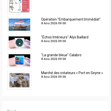
Opération "Embarquement Immédiat"
8 Aou 2026
09:00
"Échos Intérieurs" Alys Baillard
8 Aou 2026
09:00
"La grande bleue" Calabro
8 Aou 2026
09:00
Marché des créateurs « Port en Seyne »
8 Aou 2026
09:00