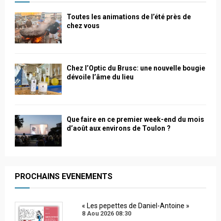
Toutes les animations de l’été près de
chez vous
Chez l’Optic du Brusc: une nouvelle bougie
dévoile l’âme du lieu
Que faire en ce premier week-end du mois
d’août aux environs de Toulon ?
PROCHAINS EVENEMENTS
« Les pepettes de Daniel-Antoine »
8 Aou 2026
08:30