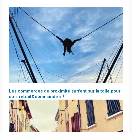
Les commerces de proximité surfent sur la toile pour
du « retrait&commande » !