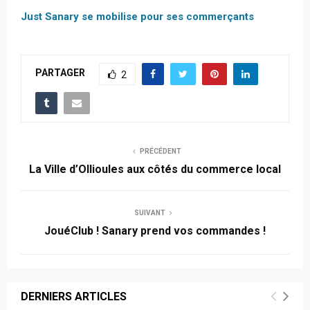
Just Sanary se mobilise pour ses commerçants
PARTAGER
2
PRÉCÉDENT
La Ville d’Ollioules aux côtés du commerce local
SUIVANT
JouéClub ! Sanary prend vos commandes !
DERNIERS ARTICLES