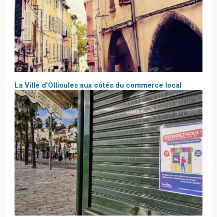
La Ville d’Ollioules aux côtés du commerce local