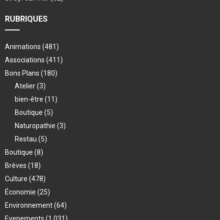
RUBRIQUES
Animations
(481)
Associations
(411)
Bons Plans
(180)
Atelier
(3)
bien-être
(11)
Boutique
(5)
Naturopathie
(3)
Restau
(5)
Boutique
(8)
Brèves
(18)
Culture
(478)
Économie
(25)
Environnement
(64)
Evenements
(1 031)