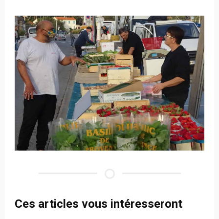
Ces articles vous intéresseront