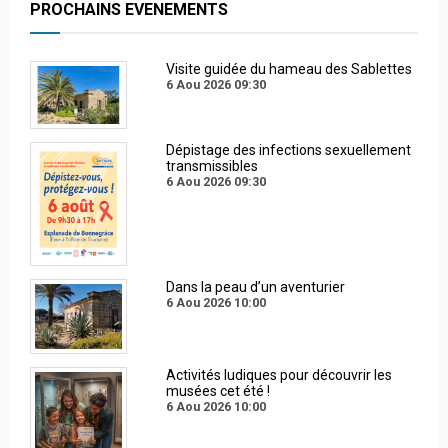
PROCHAINS EVENEMENTS
Visite guidée du hameau des Sablettes
6 Aou 2026
09:30
Dépistage des infections sexuellement
transmissibles
6 Aou 2026
09:30
Dans la peau d’un aventurier
6 Aou 2026
10:00
Activités ludiques pour découvrir les
musées cet été !
6 Aou 2026
10:00