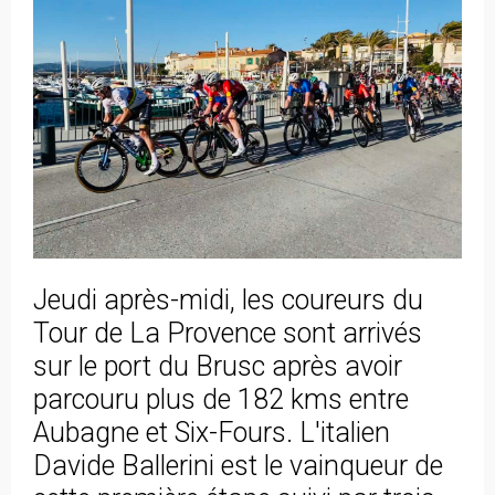
Jeudi après-midi, les coureurs du
Tour de La Provence sont arrivés
sur le port du Brusc après avoir
parcouru plus de 182 kms entre
Aubagne et Six-Fours. L'italien
Davide Ballerini est le vainqueur de