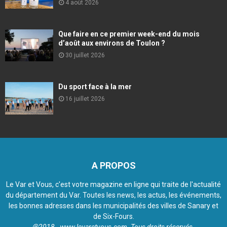
4 août 2026
Que faire en ce premier week-end du mois
d’août aux environs de Toulon ?
30 juillet 2026
Du sport face à la mer
16 juillet 2026
A PROPOS
Le Var et Vous, c'est votre magazine en ligne qui traite de l'actualité
du département du Var. Toutes les news, les actus, les événements,
les bonnes adresses dans les municipalités des villes de Sanary et
de Six-Fours.
@2018 - www.levaretvous.com. Tous droits réservés.