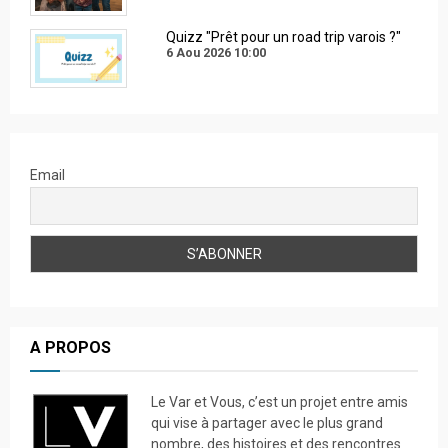
Quizz "Prêt pour un road trip varois ?"
6 Aou 2026
10:00
Email
A PROPOS
Le Var et Vous, c’est un projet entre amis
qui vise à partager avec le plus grand
nombre, des histoires et des rencontres