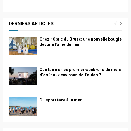
DERNIERS ARTICLES
Chez l’Optic du Brusc: une nouvelle bougie
dévoile l’âme du lieu
Que faire en ce premier week-end du mois
d’août aux environs de Toulon ?
Du sport face à la mer