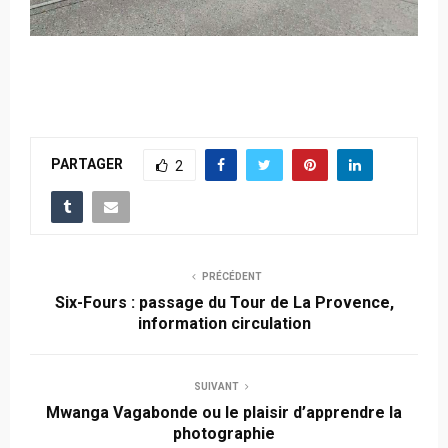
PARTAGER
2
PRÉCÉDENT
Six-Fours : passage du Tour de La Provence,
information circulation
SUIVANT
Mwanga Vagabonde ou le plaisir d’apprendre la
photographie