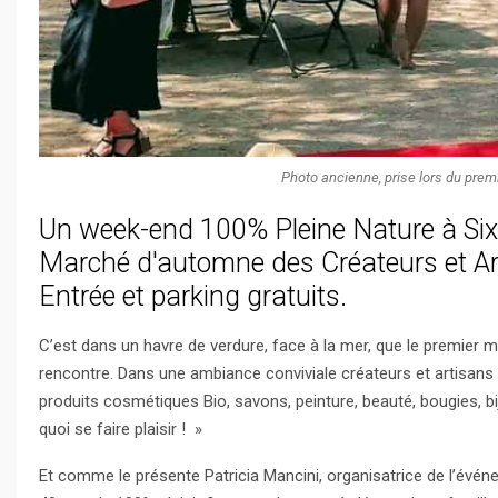
Photo ancienne, prise lors du prem
Un week-end 100% Pleine Nature à Six-
Marché d'automne des Créateurs et Ar
Entrée et parking gratuits.
C’est dans un havre de verdure, face à la mer, que le premier
rencontre. Dans une ambiance conviviale créateurs et artisans
produits cosmétiques Bio, savons, peinture, beauté, bougies, bi
quoi se faire plaisir ! »
Et comme le présente Patricia Mancini, organisatrice de l’évén