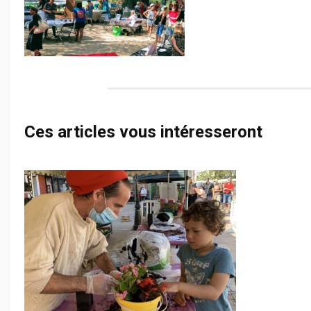
Ces articles vous intéresseront