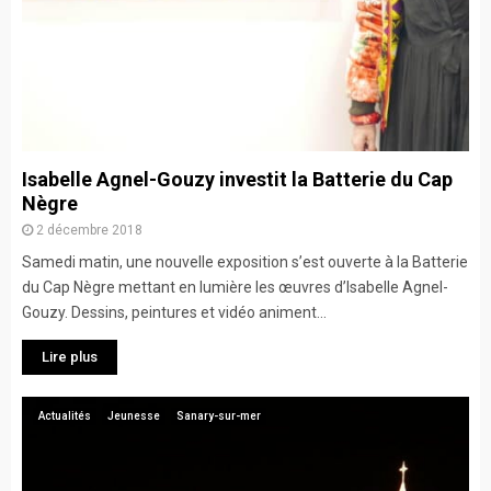
Isabelle Agnel-Gouzy investit la Batterie du Cap
Nègre
2 décembre 2018
Samedi matin, une nouvelle exposition s’est ouverte à la Batterie
du Cap Nègre mettant en lumière les œuvres d’Isabelle Agnel-
Gouzy. Dessins, peintures et vidéo animent...
Lire plus
Actualités
Jeunesse
Sanary-sur-mer