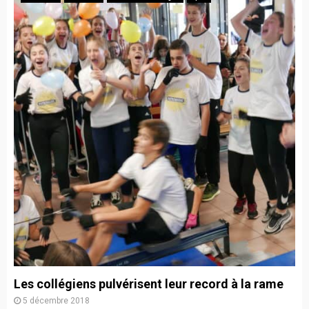
Les collégiens pulvérisent leur record à la rame
5 décembre 2018