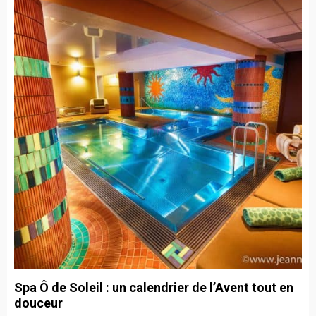
Spa Ô de Soleil : un calendrier de l’Avent tout en
douceur