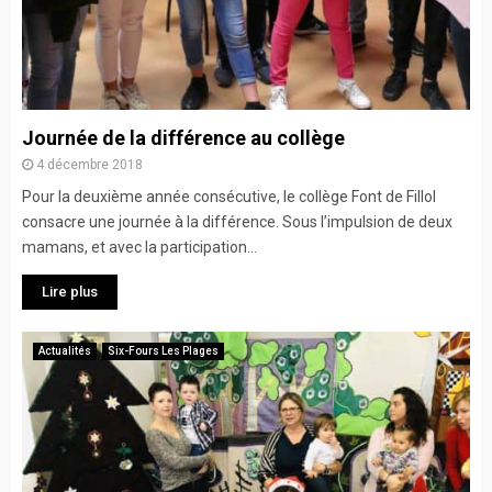
Journée de la différence au collège
4 décembre 2018
Pour la deuxième année consécutive, le collège Font de Fillol
consacre une journée à la différence. Sous l’impulsion de deux
mamans, et avec la participation...
Lire plus
Actualités
Six-Fours Les Plages