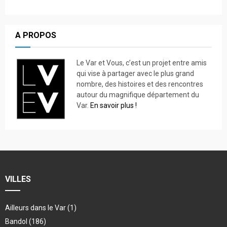
A PROPOS
Le Var et Vous, c’est un projet entre amis
qui vise à partager avec le plus grand
nombre, des histoires et des rencontres
autour du magnifique département du
Var.
En savoir plus !
VILLES
Ailleurs dans le Var
(1)
Bandol
(186)