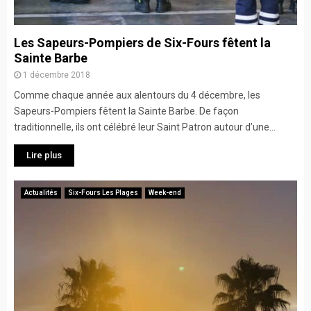
Les Sapeurs-Pompiers de Six-Fours fêtent la
Sainte Barbe
1 décembre 2018
Comme chaque année aux alentours du 4 décembre, les
Sapeurs-Pompiers fêtent la Sainte Barbe. De façon
traditionnelle, ils ont célébré leur Saint Patron autour d’une...
Lire plus
Actualités
Six-Fours Les Plages
Week-end