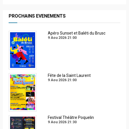
PROCHAINS EVENEMENTS
Apéro Sunset et Baléti du Brusc
9 Aou 2026
21:00
Fête de la Saint Laurent
9 Aou 2026
21:00
Festival Théâtre Poquelin
9 Aou 2026
21:30