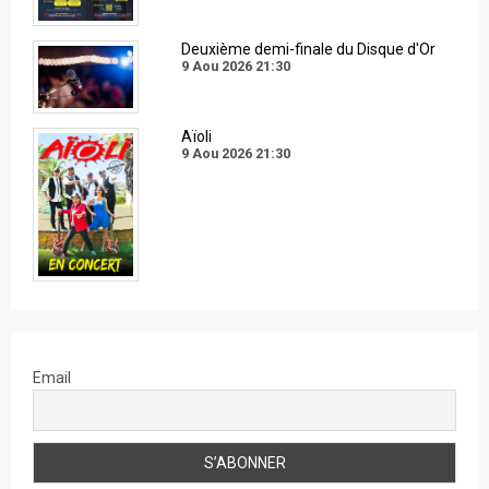
Deuxième demi-finale du Disque d'Or
9 Aou 2026
21:30
Aïoli
9 Aou 2026
21:30
Email