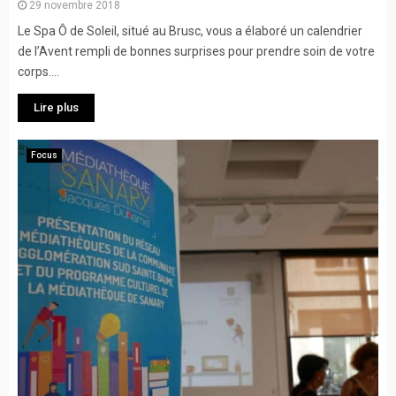
29 novembre 2018
Le Spa Ô de Soleil, situé au Brusc, vous a élaboré un calendrier
de l’Avent rempli de bonnes surprises pour prendre soin de votre
corps....
Lire plus
Focus