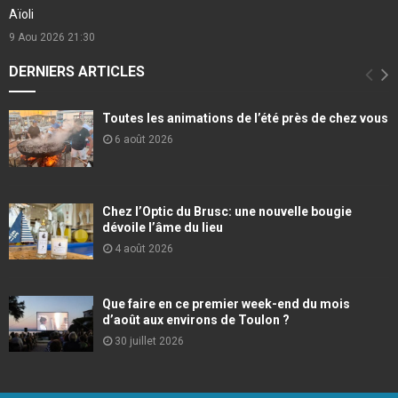
Aïoli
9 Aou 2026
21:30
DERNIERS ARTICLES
Toutes les animations de l’été près de chez vous
6 août 2026
Chez l’Optic du Brusc: une nouvelle bougie
dévoile l’âme du lieu
4 août 2026
Que faire en ce premier week-end du mois
d’août aux environs de Toulon ?
30 juillet 2026