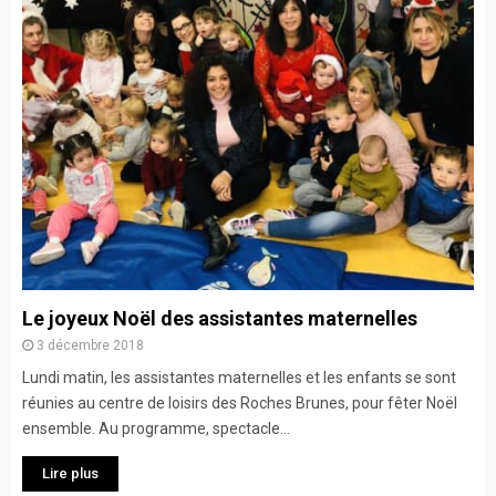
Le joyeux Noël des assistantes maternelles
3 décembre 2018
Lundi matin, les assistantes maternelles et les enfants se sont
réunies au centre de loisirs des Roches Brunes, pour fêter Noël
ensemble. Au programme, spectacle...
Lire plus