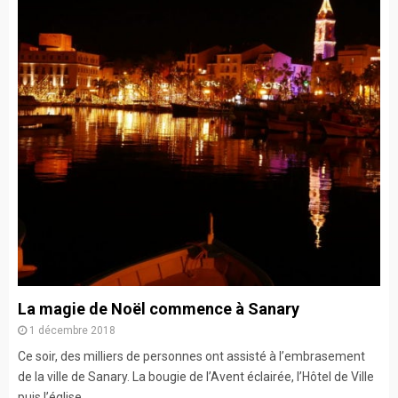
La magie de Noël commence à Sanary
1 décembre 2018
Ce soir, des milliers de personnes ont assisté à l’embrasement
de la ville de Sanary. La bougie de l’Avent éclairée, l’Hôtel de Ville
puis l’église...