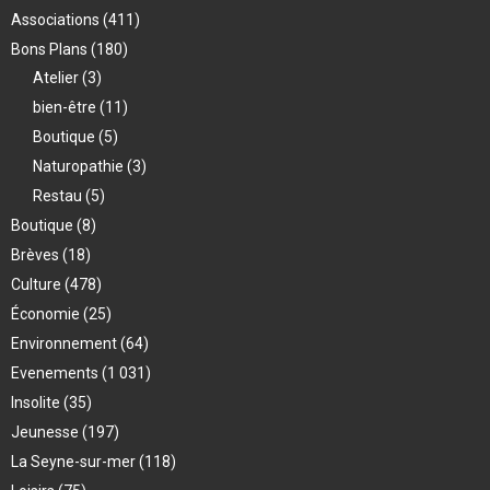
Associations
(411)
Bons Plans
(180)
Atelier
(3)
bien-être
(11)
Boutique
(5)
Naturopathie
(3)
Restau
(5)
Boutique
(8)
Brèves
(18)
Culture
(478)
Économie
(25)
Environnement
(64)
Evenements
(1 031)
Insolite
(35)
Jeunesse
(197)
La Seyne-sur-mer
(118)