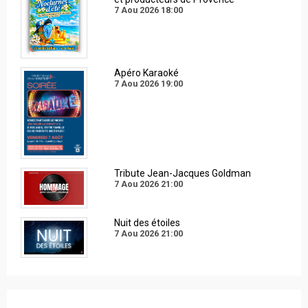
7 Aou 2026
18:00
Apéro Karaoké
7 Aou 2026
19:00
Tribute Jean-Jacques Goldman
7 Aou 2026
21:00
Nuit des étoiles
7 Aou 2026
21:00