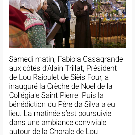
Samedi matin, Fabiola Casagrande
aux côtés d’Alain Trillat, Président
de Lou Raioulet de Sièis Four, a
inauguré la Crèche de Noël de la
Collégiale Saint Pierre. Puis la
bénédiction du Père da Silva a eu
lieu. La matinée s’est poursuivie
dans une ambiance conviviale
autour de la Chorale de Lou