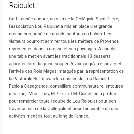
Raioulet.
Cette année encore, au sein de la Collégiale Saint Pierre,
l’association Lou Raioulet a mis en place une grande
crèche composée de grands santons en habits. Les
visiteurs pourront admirer tous les métiers de Provence
représentés dans la crèche et ses paysages. A gauche,
une table met en avant les traditionnels 13 desserts
apportés lors du grand souper. A voir jusqu’au 6 janvier et
l’arrivée des Rois Mages, marquée par la représentation de
la Pastorale Bellot avec les danses de Lou Raioulet.
Fabiola Casagrande, conseillère communautaire, entourée
des élus, Mme Thiry, M.Perez et M. Guinet, en a profité
pour remercier toute l’équipe de Lou Raioulet pour son
travail au sein de la Collégiale et pour l’ensemble de ses
activités menées tout au long de l’année.