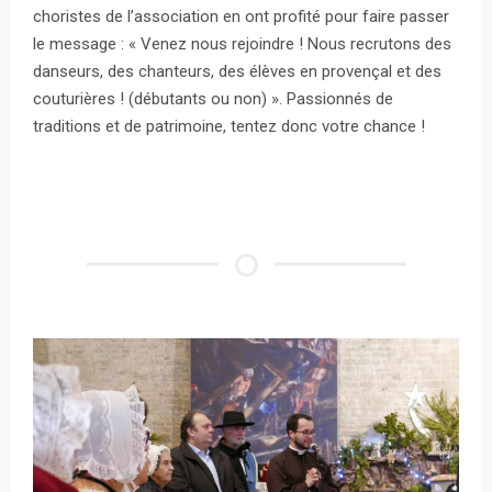
choristes de l’association en ont profité pour faire passer
le message : « Venez nous rejoindre ! Nous recrutons des
danseurs, des chanteurs, des élèves en provençal et des
couturières ! (débutants ou non) ». Passionnés de
traditions et de patrimoine, tentez donc votre chance !