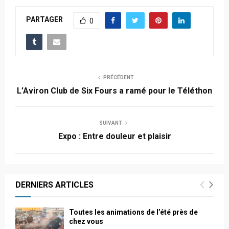
PARTAGER
0
PRÉCÉDENT
L’Aviron Club de Six Fours a ramé pour le Téléthon
SUIVANT
Expo : Entre douleur et plaisir
DERNIERS ARTICLES
Toutes les animations de l’été près de
chez vous