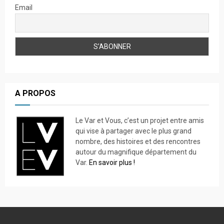
Email
A PROPOS
Le Var et Vous, c’est un projet entre amis
qui vise à partager avec le plus grand
nombre, des histoires et des rencontres
autour du magnifique département du
Var.
En savoir plus !