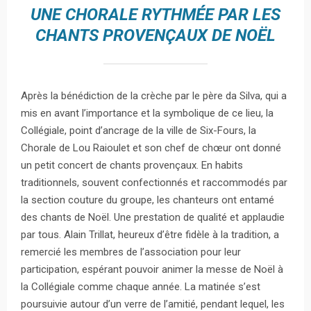
UNE CHORALE RYTHMÉE PAR LES
CHANTS PROVENÇAUX DE NOËL
Après la bénédiction de la crèche par le père da Silva, qui a
mis en avant l’importance et la symbolique de ce lieu, la
Collégiale, point d’ancrage de la ville de Six-Fours, la
Chorale de Lou Raioulet et son chef de chœur ont donné
un petit concert de chants provençaux. En habits
traditionnels, souvent confectionnés et raccommodés par
la section couture du groupe, les chanteurs ont entamé
des chants de Noël. Une prestation de qualité et applaudie
par tous. Alain Trillat, heureux d’être fidèle à la tradition, a
remercié les membres de l’association pour leur
participation, espérant pouvoir animer la messe de Noël à
la Collégiale comme chaque année. La matinée s’est
poursuivie autour d’un verre de l’amitié, pendant lequel, les