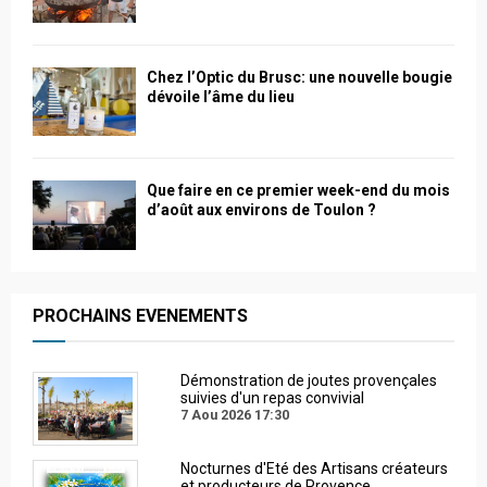
Chez l’Optic du Brusc: une nouvelle bougie
dévoile l’âme du lieu
Que faire en ce premier week-end du mois
d’août aux environs de Toulon ?
PROCHAINS EVENEMENTS
Démonstration de joutes provençales
suivies d'un repas convivial
7 Aou 2026
17:30
Nocturnes d'Eté des Artisans créateurs
et producteurs de Provence