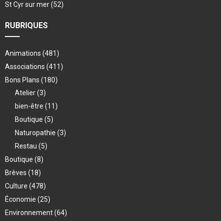
St Cyr sur mer
(52)
RUBRIQUES
Animations
(481)
Associations
(411)
Bons Plans
(180)
Atelier
(3)
bien-être
(11)
Boutique
(5)
Naturopathie
(3)
Restau
(5)
Boutique
(8)
Brèves
(18)
Culture
(478)
Économie
(25)
Environnement
(64)