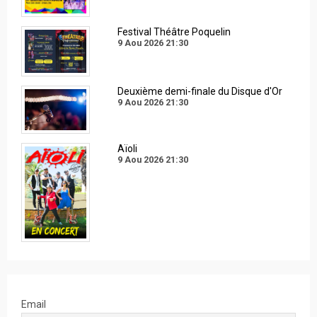
Festival Théâtre Poquelin
9 Aou 2026
21:30
Deuxième demi-finale du Disque d'Or
9 Aou 2026
21:30
Aïoli
9 Aou 2026
21:30
Email