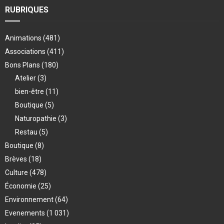
RUBRIQUES
Animations
(481)
Associations
(411)
Bons Plans
(180)
Atelier
(3)
bien-être
(11)
Boutique
(5)
Naturopathie
(3)
Restau
(5)
Boutique
(8)
Brèves
(18)
Culture
(478)
Économie
(25)
Environnement
(64)
Evenements
(1 031)