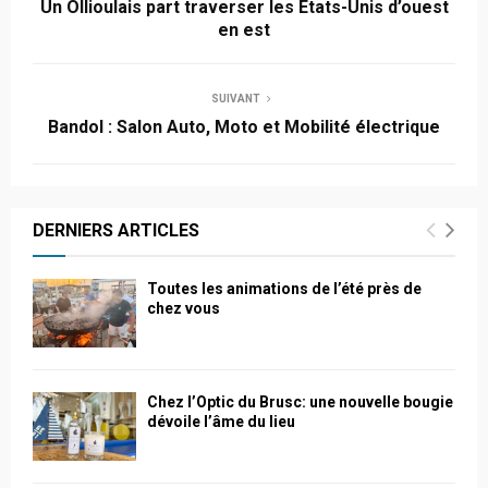
Un Ollioulais part traverser les Etats-Unis d’ouest
en est
SUIVANT
Bandol : Salon Auto, Moto et Mobilité électrique
DERNIERS ARTICLES
Toutes les animations de l’été près de
chez vous
Chez l’Optic du Brusc: une nouvelle bougie
dévoile l’âme du lieu