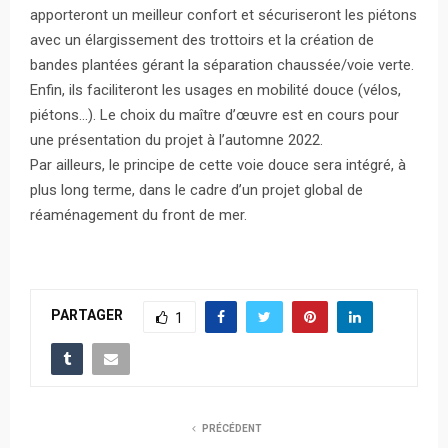
apporteront un meilleur confort et sécuriseront les piétons
avec un élargissement des trottoirs et la création de
bandes plantées gérant la séparation chaussée/voie verte.
Enfin, ils faciliteront les usages en mobilité douce (vélos,
piétons…). Le choix du maître d’œuvre est en cours pour
une présentation du projet à l’automne 2022.
Par ailleurs, le principe de cette voie douce sera intégré, à
plus long terme, dans le cadre d’un projet global de
réaménagement du front de mer.
PARTAGER
1
PRÉCÉDENT