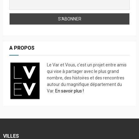
A PROPOS
Le Var et Vous, c’est un projet entre amis
qui vise à partager avec le plus grand
nombre, des histoires et des rencontres
autour du magnifique département du
Var.
En savoir plus !
VILLES