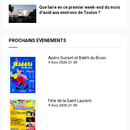
Que faire en ce premier week-end du mois
d’août aux environs de Toulon ?
PROCHAINS EVENEMENTS
Apéro Sunset et Baléti du Brusc
9 Aou 2026
21:00
Fête de la Saint Laurent
9 Aou 2026
21:00