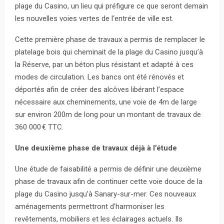
plage du Casino, un lieu qui préfigure ce que seront demain
les nouvelles voies vertes de l‘entrée de ville est.
Cette première phase de travaux a permis de remplacer le
platelage bois qui cheminait de la plage du Casino jusqu’à
la Réserve, par un béton plus résistant et adapté à ces
modes de circulation. Les bancs ont été rénovés et
déportés afin de créer des alcôves libérant l’espace
nécessaire aux cheminements, une voie de 4m de large
sur environ 200m de long pour un montant de travaux de
360 000 € TTC.
Une deuxième phase de travaux déjà à l’étude
Une étude de faisabilité a permis de définir une deuxième
phase de travaux afin de continuer cette voie douce de la
plage du Casino jusqu’à Sanary-sur-mer. Ces nouveaux
aménagements permettront d’harmoniser les
revêtements, mobiliers et les éclairages actuels. Ils