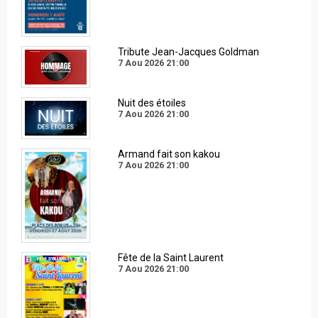
Tribute Jean-Jacques Goldman
7 Aou 2026
21:00
Nuit des étoiles
7 Aou 2026
21:00
Armand fait son kakou
7 Aou 2026
21:00
Fête de la Saint Laurent
7 Aou 2026
21:00