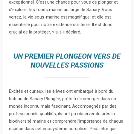
exceptionnel. C’est une chance pour vous de plonger et
d’explorer les fonds marins au large de Sanary. Vous
verrez, la vie sous-marine est magnifique, et elle est
essentielle pour notre existence sur terre. Il est donc
crucial de la protéger, » a-t-il déclaré.
UN PREMIER PLONGEON VERS DE
NOUVELLES PASSIONS
Excités et curieux, les élèves ont embarqué à bord du
bateau de Sanary Plongée, prêts à s’immerger dans un
monde inconnu mais fascinant. Accompagnés par des
professionnels qualifiés, ils ont pu observer de près la
biodiversité marine et comprendre l’importance de chaque
espèce dans cet écosystème complexe. Peut-être que