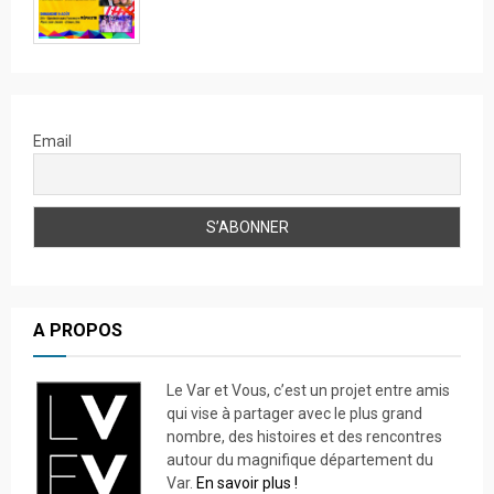
Email
A PROPOS
Le Var et Vous, c’est un projet entre amis
qui vise à partager avec le plus grand
nombre, des histoires et des rencontres
autour du magnifique département du
Var.
En savoir plus !