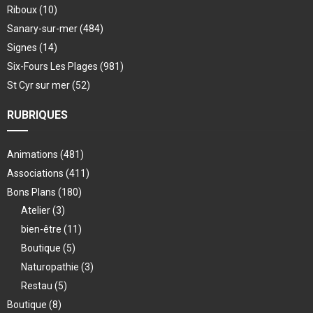
Riboux
(10)
Sanary-sur-mer
(484)
Signes
(14)
Six-Fours Les Plages
(981)
St Cyr sur mer
(52)
RUBRIQUES
Animations
(481)
Associations
(411)
Bons Plans
(180)
Atelier
(3)
bien-être
(11)
Boutique
(5)
Naturopathie
(3)
Restau
(5)
Boutique
(8)