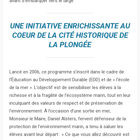
avant d’embarquer vers le large.
UNE INITIATIVE ENRICHISSANTE AU
COEUR DE LA CITÉ HISTORIQUE DE
LA PLONGÉE
Lancé en 2006, ce programme s’inscrit dans le cadre de
l’Éducation au Développement Durable (EDD) et de « l’école
de la mer ». L’objectif est de sensibiliser les élèves à la
richesse et à la fragilité de l’écosystème marin, tout en leur
inculquant des valeurs de respect et de préservation de
l’environnement. À l’occasion d’une sortie en mer,
Monsieur le Maire, Daniel Alsters, fervent défenseur de la
protection de l’environnement marin, a tenu à saluer les
élèves avant leur départ : « Ce que vous allez découvrir est