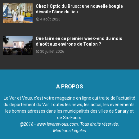
Chez l’Optic du Brusc: une nouvelle bougie
dévoile l’âme du lieu
4 août 2026
Que faire en ce premier week-end du mois
d’août aux environs de Toulon ?
30 juillet 2026
A PROPOS
Le Var et Vous, c'est votre magazine en ligne qui traite de l'actualité
du département du Var. Toutes les news, les actus, les événements,
les bonnes adresses dans les municipalités des villes de Sanary et
de Six-Fours.
@2018 - www.levaretvous.com. Tous droits réservés.
Mentions Légales