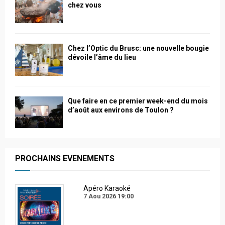
chez vous
Chez l’Optic du Brusc: une nouvelle bougie
dévoile l’âme du lieu
Que faire en ce premier week-end du mois
d’août aux environs de Toulon ?
PROCHAINS EVENEMENTS
Apéro Karaoké
7 Aou 2026
19:00