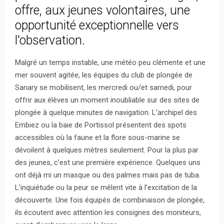
offre, aux jeunes volontaires, une
opportunité exceptionnelle vers
l'observation.
Malgré un temps instable, une météo peu clémente et une
mer souvent agitée, les équipes du club de plongée de
Sanary se mobilisent, les mercredi ou/et samedi, pour
offrir aux élèves un moment inoubliable sur des sites de
plongée à quelque minutes de navigation. L’archipel des
Embiez ou la baie de Portissol présentent des spots
accessibles où la faune et la flore sous-marine se
dévoilent à quelques mètres seulement. Pour la plus par
des jeunes, c’est une première expérience. Quelques uns
ont déjà mi un masque ou des palmes mais pas de tuba.
L’inquiétude ou la peur se mêlent vite à l’excitation de la
découverte. Une fois équipés de combinaison de plongée,
ils écoutent avec attention les consignes des moniteurs,