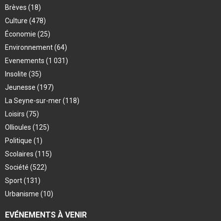
Brèves
(18)
Culture
(478)
Économie
(25)
Environnement
(64)
Evenements
(1 031)
Insolite
(35)
Jeunesse
(197)
La Seyne-sur-mer
(118)
Loisirs
(75)
Ollioules
(125)
Politique
(1)
Scolaires
(115)
Société
(522)
Sport
(131)
Urbanisme
(10)
EVÉNEMENTS À VENIR