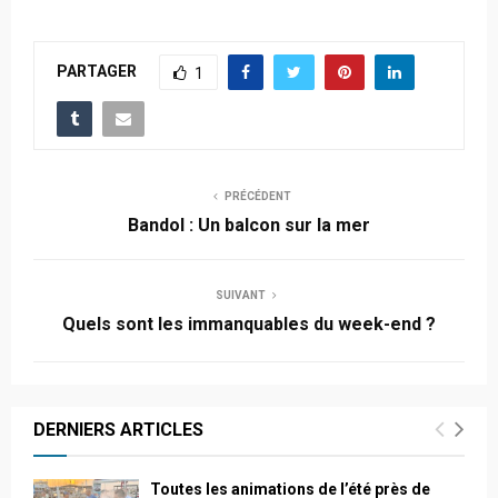
PARTAGER
1
PRÉCÉDENT
Bandol : Un balcon sur la mer
SUIVANT
Quels sont les immanquables du week-end ?
DERNIERS ARTICLES
Toutes les animations de l’été près de