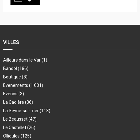
VILLES
Ailleurs dans le Var
(1)
Bandol
(186)
Boutique
(8)
Evenements
(1 031)
Evenos
(3)
La Cadière
(36)
La Seyne-sur-mer
(118)
Le Beausset
(47)
Le Castellet
(26)
Ollioules
(125)