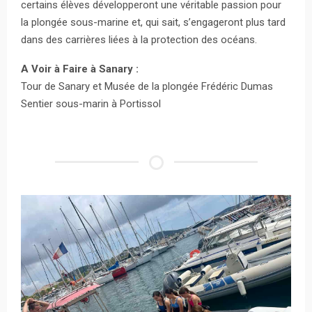
certains élèves développeront une véritable passion pour
la plongée sous-marine et, qui sait, s’engageront plus tard
dans des carrières liées à la protection des océans.
A Voir à Faire à Sanary :
Tour de Sanary et Musée de la plongée Frédéric Dumas
Sentier sous-marin à Portissol