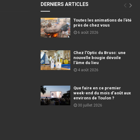
DERNIERS ARTICLES
Toutes les animations de l’été
près de chez vous
6 août 2026
Chez l’Optic du Brusc: une
nouvelle bougie dévoile
l’âme du lieu
4 août 2026
Que faire en ce premier
week-end du mois d’août aux
environs de Toulon ?
30 juillet 2026