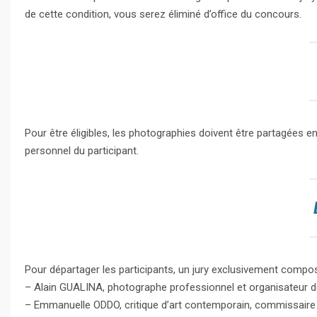
de cette condition, vous serez éliminé d’office du concours.
Pour être éligibles, les photographies doivent être partagées e
personnel du participant.
Pour départager les participants, un jury exclusivement compos
– Alain GUALINA, photographe professionnel et organisateur d
– Emmanuelle ODDO, critique d’art contemporain, commissaire d’