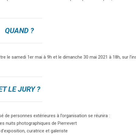
QUAND ?
ntre le samedi 1er mai à 9h et le dimanche 30 mai 2021 à 18h, sur l’i
ET LE JURY ?
é de personnes extérieures à l’organisation se réunira :
es nuits photographiques de Pierrevert
exposition, curatrice et galeriste