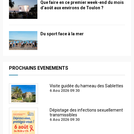
Que faire en ce premier week-end du mois
d’août aux environs de Toulon ?
Du sport face à la mer
PROCHAINS EVENEMENTS
Visite guidée du hameau des Sablettes
6 Aou 2026
09:30
Dépistage des infections sexuellement
transmissibles
6 Aou 2026
09:30