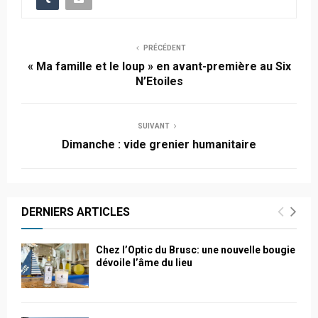
PRÉCÉDENT
« Ma famille et le loup » en avant-première au Six
N’Etoiles
SUIVANT
Dimanche : vide grenier humanitaire
DERNIERS ARTICLES
Chez l’Optic du Brusc: une nouvelle bougie
dévoile l’âme du lieu