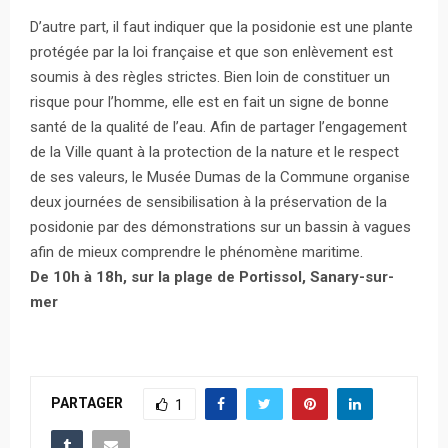
D’autre part, il faut indiquer que la posidonie est une plante
protégée par la loi française et que son enlèvement est
soumis à des règles strictes. Bien loin de constituer un
risque pour l’homme, elle est en fait un signe de bonne
santé de la qualité de l’eau. Afin de partager l’engagement
de la Ville quant à la protection de la nature et le respect
de ses valeurs, le Musée Dumas de la Commune organise
deux journées de sensibilisation à la préservation de la
posidonie par des démonstrations sur un bassin à vagues
afin de mieux comprendre le phénomène maritime.
De 10h à 18h, sur la plage de Portissol, Sanary-sur-
mer
PARTAGER
1