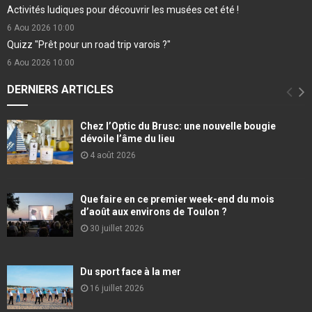
Activités ludiques pour découvrir les musées cet été !
6 Aou 2026
10:00
Quizz "Prêt pour un road trip varois ?"
6 Aou 2026
10:00
DERNIERS ARTICLES
Chez l’Optic du Brusc: une nouvelle bougie
dévoile l’âme du lieu
4 août 2026
Que faire en ce premier week-end du mois
d’août aux environs de Toulon ?
30 juillet 2026
Du sport face à la mer
16 juillet 2026