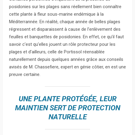
posidonies sur les plages sans réellement bien connaître
cette plante à fleur sous-marine endémique à la
Méditerrannée. En réalité, chaque année de belles plages
régressent et disparaissent à cause de l’enlèvement des
feuilles et banquettes de posidonies. En effet, ce qu’il faut
savoir c’est qu’elles jouent un rôle protecteur pour les
plages et d’ailleurs, celle de Portissol réensablée
naturellement depuis quelques années grâce aux conseils
avisés de M. Chassefiere, expert en génie côtier, en est une
preuve certaine.
UNE PLANTE PROTÉGÉE, LEUR
MAINTIEN SERT DE PROTECTION
NATURELLE