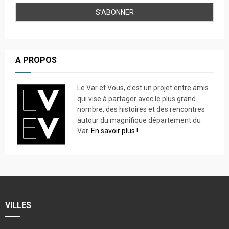
A PROPOS
Le Var et Vous, c’est un projet entre amis
qui vise à partager avec le plus grand
nombre, des histoires et des rencontres
autour du magnifique département du
Var.
En savoir plus !
VILLES