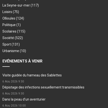
La Seyne-sur-mer
(117)
Loisirs
(75)
Ollioules
(124)
Politique
(1)
Scolaires
(115)
Société
(522)
Sport
(131)
Urbanisme
(10)
EVÉNEMENTS À VENIR
Visite guidée du hameau des Sablettes
6 Aou 2026
9:30
Dépistage des infections sexuellement transmissibles
6 Aou 2026
9:30
Dans la peau d’un aventurier
6 Aou 2026
10:00