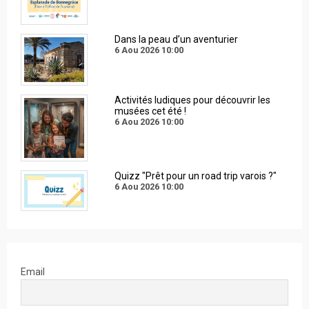
Dans la peau d’un aventurier
6 Aou 2026
10:00
Activités ludiques pour découvrir les
musées cet été !
6 Aou 2026
10:00
Quizz "Prêt pour un road trip varois ?"
6 Aou 2026
10:00
Email