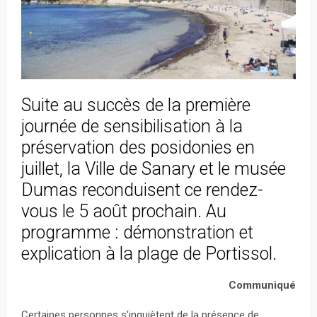
Suite au succès de la première
journée de sensibilisation à la
préservation des posidonies en
juillet, la Ville de Sanary et le musée
Dumas reconduisent ce rendez-
vous le 5 août prochain. Au
programme : démonstration et
explication à la plage de Portissol.
Communiqué
Certaines personnes s’inquiètent de la présence de