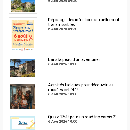
6 Aou 2026
09:30
Dépistage des infections sexuellement
transmissibles
6 Aou 2026
09:30
Dans la peau d’un aventurier
6 Aou 2026
10:00
Activités ludiques pour découvrir les
musées cet été !
6 Aou 2026
10:00
Quizz "Prêt pour un road trip varois ?"
6 Aou 2026
10:00