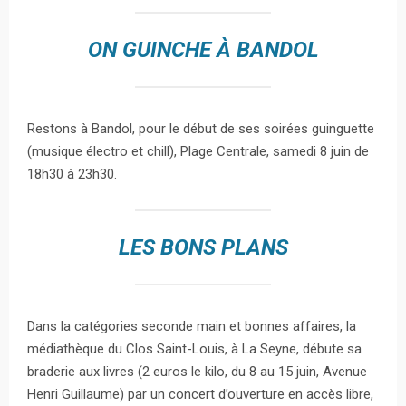
ON GUINCHE À BANDOL
Restons à Bandol, pour le début de ses soirées guinguette
(musique électro et chill), Plage Centrale, samedi 8 juin de
18h30 à 23h30.
LES BONS PLANS
Dans la catégories seconde main et bonnes affaires, la
médiathèque du Clos Saint-Louis, à La Seyne, débute sa
braderie aux livres (2 euros le kilo, du 8 au 15 juin, Avenue
Henri Guillaume) par un concert d’ouverture en accès libre,