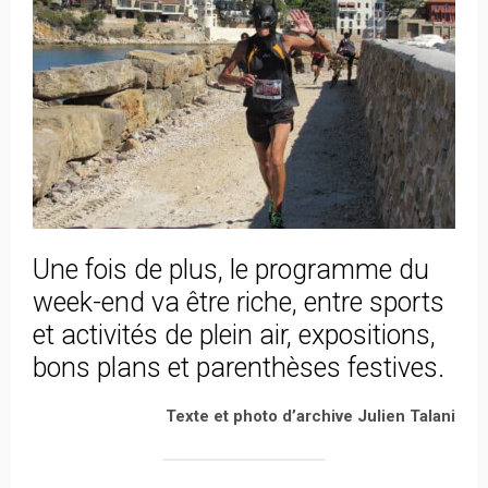
Une fois de plus, le programme du
week-end va être riche, entre sports
et activités de plein air, expositions,
bons plans et parenthèses festives.
Texte et photo d’archive Julien Talani