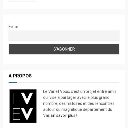
Email
A PROPOS
Le Var et Vous, c’est un projet entre amis
qui vise à partager avec le plus grand
nombre, des histoires et des rencontres
autour du magnifique département du
Var.
En savoir plus !