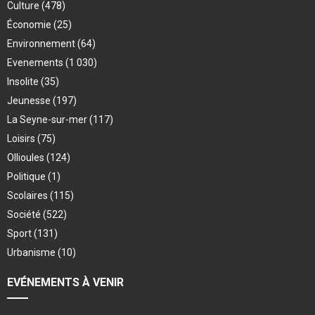
Culture
(478)
Économie
(25)
Environnement
(64)
Evenements
(1 030)
Insolite
(35)
Jeunesse
(197)
La Seyne-sur-mer
(117)
Loisirs
(75)
Ollioules
(124)
Politique
(1)
Scolaires
(115)
Société
(522)
Sport
(131)
Urbanisme
(10)
EVÉNEMENTS À VENIR