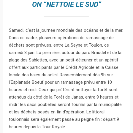
ON “NETTOIE LE SUD”
Samedi, c’est la journée mondiale des océans et de la mer.
Dans ce cadre, plusieurs opérations de ramassage de
déchets sont prévues, entre La Seyne et Toulon, ce
samedi 8 juin. La première, autour du parc Braudel et de la
plage des Sablettes, avec un petit-déjeuner et un apéritif
offert aux participants par le Crédit Agricole et la Caisse
locale des baies du soleil. Rassemblement dès 9h sur
l’Esplanade Boeuf pour un ramassage prévu entre 10
heures et midi. Ceux qui préfèrent nettoyer la forêt sont
attendus du côté de la Forêt de Janas, entre 9 heures et
midi : les sacs poubelles seront fournis par la municipalité
et les déchets pesés en fin d’opération. Le littoral
toulonnais sera également passé au peigne fin : départ 9
heures depuis la Tour Royale.