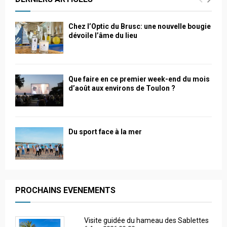
Chez l’Optic du Brusc: une nouvelle bougie
dévoile l’âme du lieu
Que faire en ce premier week-end du mois
d’août aux environs de Toulon ?
Du sport face à la mer
PROCHAINS EVENEMENTS
Visite guidée du hameau des Sablettes