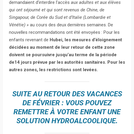
demandaient d’interdire l’accès
aux adultes et aux élèves
qui ont séjourné et qui sont revenus de Chine, de
Singapour, de Corée du Sud et d’Italie (Lombardie et
Vénétie) »
au cours des deux dernières semaines. De
nouvelles recommandations ont été envoyées : Pour les
enfants revenant de
Hubei, les mesures d’éloignement
décidées au moment de leur retour de cette zone
doivent se poursuivre jusqu’au terme de la période
de14 jours prévue par les autorités sanitaires. Pour les
autres zones, les restrictions sont levées.
SUITE AU RETOUR DES VACANCES
DE FÉVRIER : VOUS POUVEZ
REMETTRE À VOTRE ENFANT UNE
SOLUTION HYDROALCOOLIQUE.