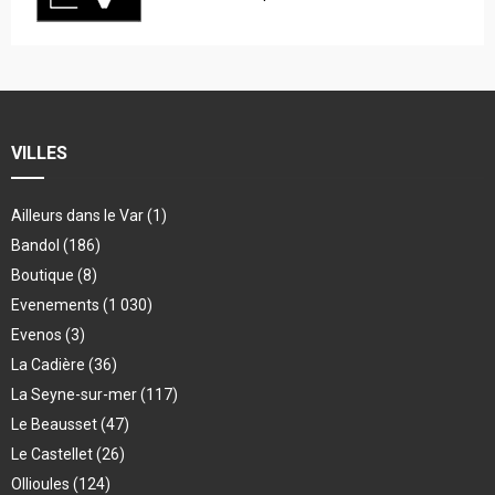
VILLES
Ailleurs dans le Var
(1)
Bandol
(186)
Boutique
(8)
Evenements
(1 030)
Evenos
(3)
La Cadière
(36)
La Seyne-sur-mer
(117)
Le Beausset
(47)
Le Castellet
(26)
Ollioules
(124)