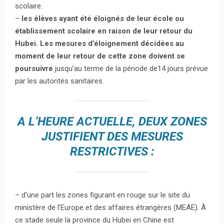
scolaire.
–
les élèves ayant été éloignés de leur école ou
établissement scolaire en raison de leur retour du
Hubei. Les mesures d’éloignement décidées au
moment de leur retour de cette zone doivent se
poursuivre
jusqu’au terme de la période de14 jours prévue
par les autorités sanitaires.
A L’HEURE ACTUELLE, DEUX ZONES
JUSTIFIENT DES MESURES
RESTRICTIVES :
– d’une part les zones figurant en rouge sur le site du
ministère de l’Europe et des affaires étrangères (MEAE). À
ce stade seule la province du Hubei en Chine est