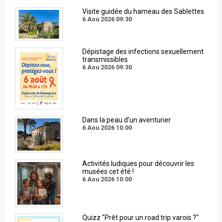
Visite guidée du hameau des Sablettes
6 Aou 2026
09:30
Dépistage des infections sexuellement
transmissibles
6 Aou 2026
09:30
Dans la peau d’un aventurier
6 Aou 2026
10:00
Activités ludiques pour découvrir les
musées cet été !
6 Aou 2026
10:00
Quizz "Prêt pour un road trip varois ?"