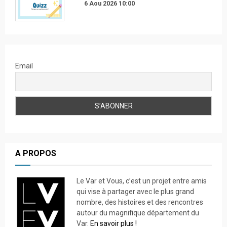
6 Aou 2026
10:00
Email
A PROPOS
Le Var et Vous, c’est un projet entre amis
qui vise à partager avec le plus grand
nombre, des histoires et des rencontres
autour du magnifique département du
Var.
En savoir plus !