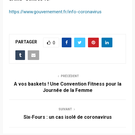
https://www.gouvernement.fr/info-coronavirus
PARTAGER
0
PRÉCÉDENT
A vos baskets ! Une Convention Fitness pour la
Journée de la Femme
SUIVANT
Six-Fours : un cas isolé de coronavirus