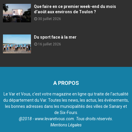
Que faire en ce premier week-end du mois
d’août aux environs de Toulon ?
30 juillet 2026
Du sport face à la mer
16 juillet 2026
A PROPOS
Le Var et Vous, c'est votre magazine en ligne qui traite de l'actualité
du département du Var. Toutes les news, les actus, les événements,
les bonnes adresses dans les municipalités des villes de Sanary et
de Six-Fours.
@2018 - www.levaretvous.com. Tous droits réservés.
Mentions Légales