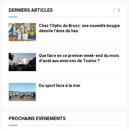
DERNIERS ARTICLES
Chez l’Optic du Brusc: une nouvelle bougie
dévoile l’âme du lieu
Que faire en ce premier week-end du mois
d’août aux environs de Toulon ?
Du sport face à la mer
PROCHAINS EVENEMENTS