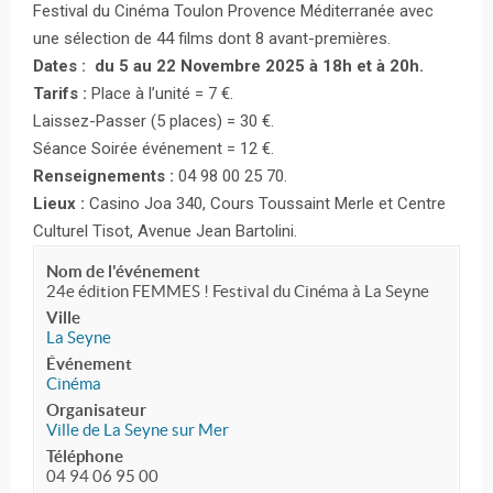
Festival du Cinéma Toulon Provence Méditerranée avec
une sélection de 44 films dont 8 avant-premières.
Dates : du 5 au 22 Novembre 2025 à 18h et à 20h.
Tarifs :
Place à l’unité = 7 €.
Laissez-Passer (5 places) = 30 €.
Séance Soirée événement = 12 €.
Renseignements :
04 98 00 25 70.
Lieux :
Casino Joa 340, Cours Toussaint Merle et Centre
Culturel Tisot, Avenue Jean Bartolini.
Nom de l'événement
24e édition ­FEMMES ! Festival du Cinéma à La Seyne
Ville
La Seyne
Événement
Cinéma
Organisateur
Ville de La Seyne sur Mer
Téléphone
04 94 06 95 00