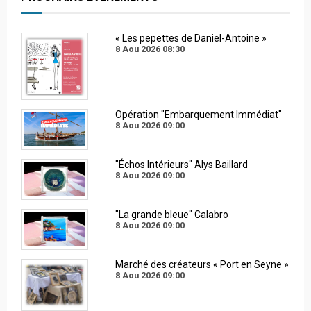
« Les pepettes de Daniel-Antoine »
8 Aou 2026
08:30
Opération "Embarquement Immédiat"
8 Aou 2026
09:00
"Échos Intérieurs" Alys Baillard
8 Aou 2026
09:00
"La grande bleue" Calabro
8 Aou 2026
09:00
Marché des créateurs « Port en Seyne »
8 Aou 2026
09:00