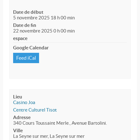
Date de début
5 novembre 2025 18 h 00 min
Date de fin
22 novembre 2025 0 h 00 min
espace
Google Calendar
Feed iCal
Lieu
Casino Joa
Centre Culturel Tisot
Adresse
340 Cours Toussaint Merle., Avenue Bartolini.
Ville
La Seyne sur mer, La Seyne sur mer