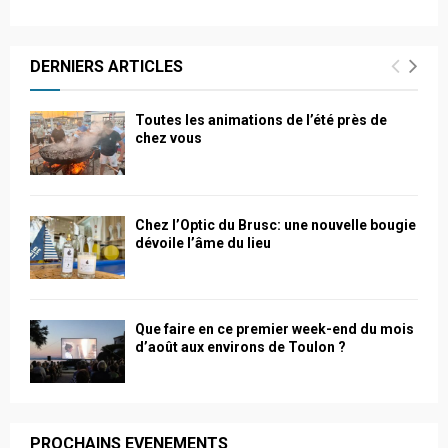
DERNIERS ARTICLES
Toutes les animations de l’été près de
chez vous
Chez l’Optic du Brusc: une nouvelle bougie
dévoile l’âme du lieu
Que faire en ce premier week-end du mois
d’août aux environs de Toulon ?
PROCHAINS EVENEMENTS