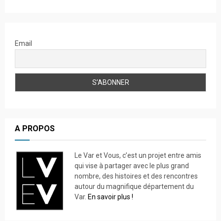
Email
A PROPOS
Le Var et Vous, c’est un projet entre amis
qui vise à partager avec le plus grand
nombre, des histoires et des rencontres
autour du magnifique département du
Var.
En savoir plus !