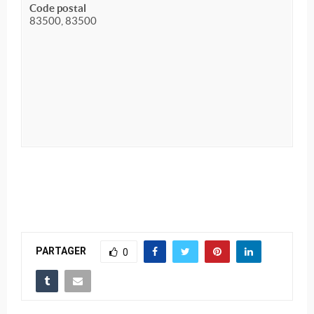
Code postal
83500, 83500
PARTAGER
0