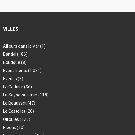
VILLES
Ailleurs dans le Var
(1)
Bandol
(186)
Boutique
(8)
Evenements
(1 031)
Evenos
(3)
La Cadière
(36)
La Seyne-sur-mer
(118)
Le Beausset
(47)
Le Castellet
(26)
Ollioules
(125)
Riboux
(10)