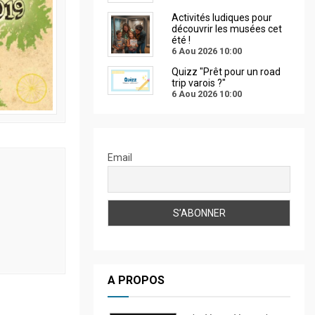
Activités ludiques pour
découvrir les musées cet
été !
6 Aou 2026
10:00
Quizz "Prêt pour un road
trip varois ?"
6 Aou 2026
10:00
Email
A PROPOS