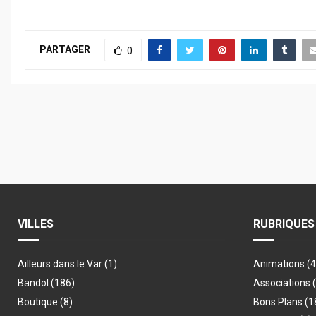
PARTAGER
0
VILLES
RUBRIQUES
Ailleurs dans le Var
(1)
Animations
(
Bandol
(186)
Associations
Boutique
(8)
Bons Plans
(1