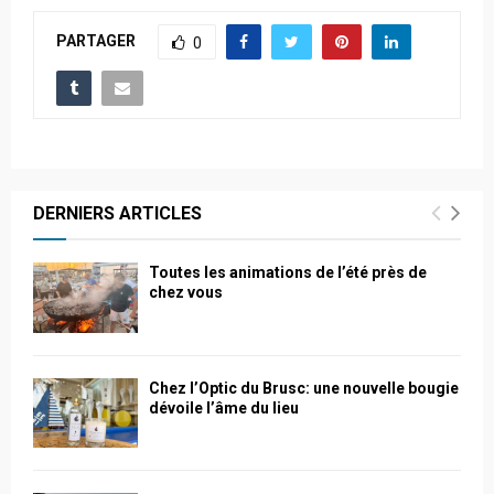
PARTAGER
0
DERNIERS ARTICLES
Toutes les animations de l’été près de
chez vous
Chez l’Optic du Brusc: une nouvelle bougie
dévoile l’âme du lieu