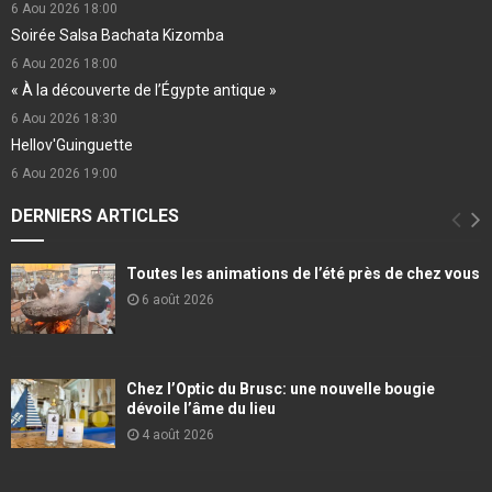
6 Aou 2026
18:00
Soirée Salsa Bachata Kizomba
6 Aou 2026
18:00
« À la découverte de l’Égypte antique »
6 Aou 2026
18:30
Hellov'Guinguette
6 Aou 2026
19:00
DERNIERS ARTICLES
Toutes les animations de l’été près de chez vous
6 août 2026
Chez l’Optic du Brusc: une nouvelle bougie
dévoile l’âme du lieu
4 août 2026