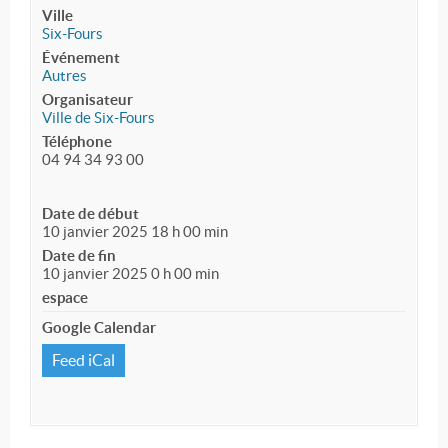
Ville
Six-Fours
Événement
Autres
Organisateur
Ville de Six-Fours
Téléphone
04 94 34 93 00
Date de début
10 janvier 2025 18 h 00 min
Date de fin
10 janvier 2025 0 h 00 min
espace
Google Calendar
Feed iCal