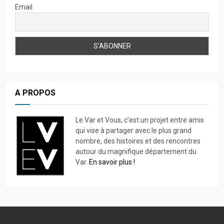
Email
A PROPOS
Le Var et Vous, c’est un projet entre amis
qui vise à partager avec le plus grand
nombre, des histoires et des rencontres
autour du magnifique département du
Var.
En savoir plus !