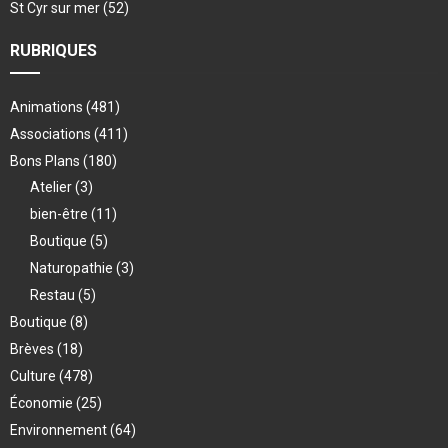
St Cyr sur mer
(52)
RUBRIQUES
Animations
(481)
Associations
(411)
Bons Plans
(180)
Atelier
(3)
bien-être
(11)
Boutique
(5)
Naturopathie
(3)
Restau
(5)
Boutique
(8)
Brèves
(18)
Culture
(478)
Économie
(25)
Environnement
(64)