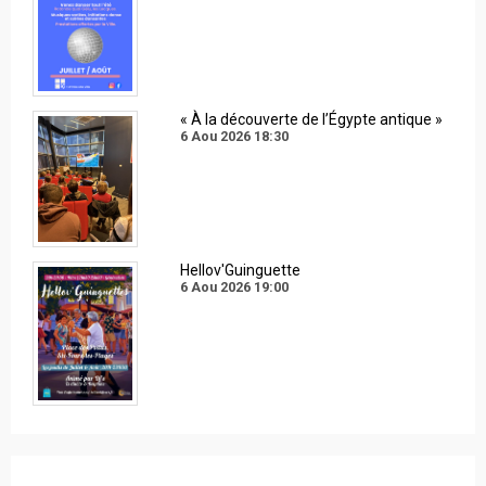
« À la découverte de l’Égypte antique »
6 Aou 2026
18:30
Hellov'Guinguette
6 Aou 2026
19:00