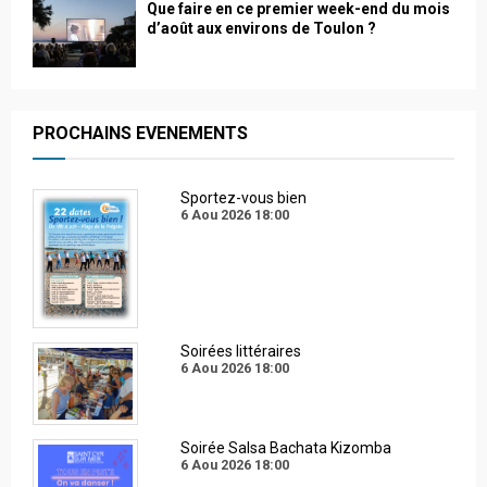
Que faire en ce premier week-end du mois
d’août aux environs de Toulon ?
PROCHAINS EVENEMENTS
Sportez-vous bien
6 Aou 2026
18:00
Soirées littéraires
6 Aou 2026
18:00
Soirée Salsa Bachata Kizomba
6 Aou 2026
18:00