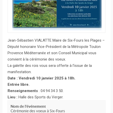
Jean-Sébastien VIALATTE Maire de Six-Fours les Plages –
Député honoraire Vice-Président de la Métropole Toulon
Provence Méditerranée et son Conseil Municipal vous
convient à la cérémonie des voeux.
La galette des rois vous sera offerte à l’issue de la
manifestation.
Date : Vendredi 10 janvier 2025 à 18h.
Entrée libre.
Renseignements
: 04 94 34 3 50.
Lieu :
Halle des Sports du Verger.
Nom de l'événement
Cérémonie des voeux à Six-Fours