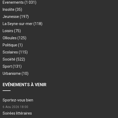
Evenements
(1 031)
Insolite
(35)
Jeunesse
(197)
La Seyne-sur-mer
(118)
Loisirs
(75)
Ollioules
(125)
Politique
(1)
Scolaires
(115)
Société
(522)
Sport
(131)
Urbanisme
(10)
EVÉNEMENTS À VENIR
Sportez-vous bien
6 Aou 2026
18:00
Soirées littéraires