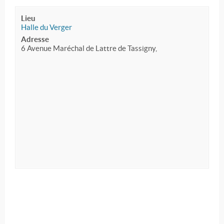
Lieu
Halle du Verger
Adresse
6 Avenue Maréchal de Lattre de Tassigny,