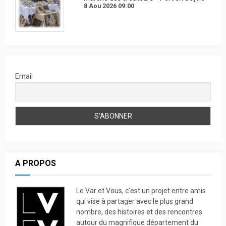
8 Aou 2026
09:00
Email
A PROPOS
Le Var et Vous, c’est un projet entre amis
qui vise à partager avec le plus grand
nombre, des histoires et des rencontres
autour du magnifique département du