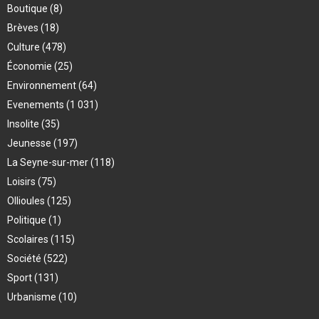
Boutique
(8)
Brèves
(18)
Culture
(478)
Économie
(25)
Environnement
(64)
Evenements
(1 031)
Insolite
(35)
Jeunesse
(197)
La Seyne-sur-mer
(118)
Loisirs
(75)
Ollioules
(125)
Politique
(1)
Scolaires
(115)
Société
(522)
Sport
(131)
Urbanisme
(10)