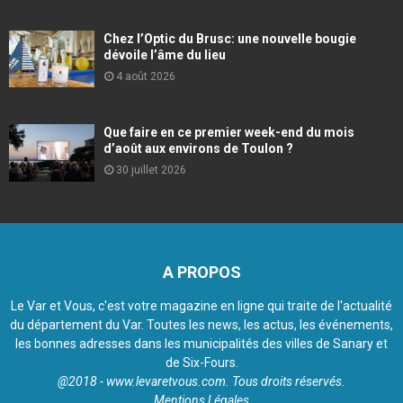
Chez l’Optic du Brusc: une nouvelle bougie
dévoile l’âme du lieu
4 août 2026
Que faire en ce premier week-end du mois
d’août aux environs de Toulon ?
30 juillet 2026
A PROPOS
Le Var et Vous, c'est votre magazine en ligne qui traite de l'actualité
du département du Var. Toutes les news, les actus, les événements,
les bonnes adresses dans les municipalités des villes de Sanary et
de Six-Fours.
@2018 - www.levaretvous.com. Tous droits réservés.
Mentions Légales