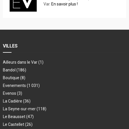
Var.
En savoir plus !
VILLES
Ailleurs dans le Var
(1)
Bandol
(186)
Boutique
(8)
Evenements
(1 031)
Evenos
(3)
La Cadière
(36)
La Seyne-sur-mer
(118)
Le Beausset
(47)
Le Castellet
(26)