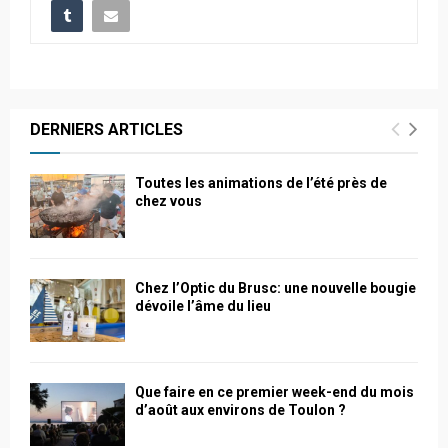
DERNIERS ARTICLES
Toutes les animations de l’été près de
chez vous
Chez l’Optic du Brusc: une nouvelle bougie
dévoile l’âme du lieu
Que faire en ce premier week-end du mois
d’août aux environs de Toulon ?