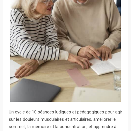
Un cycle de 10 séances ludiques et pédagogiques pour agir
sur les douleurs musculaires et articulaires, améliorer le
sommeil, la mémoire et la concentration, et apprendre à