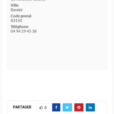
Ville
Bandol
Code postal
83150
Téléphone
04 94 29 45 38
PARTAGER
0