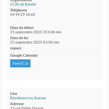
CCAS de Bandol
Téléphone
04 94 29 18 60
Date de début
25 septembre 2025 10 h 00 min
Date de fin
25 septembre 2025 0 h 00 min
espace
Google Calendar
Feed iCal
Lieu
Résidence Les Acacias
Adresse
13 rue Didier Daurat