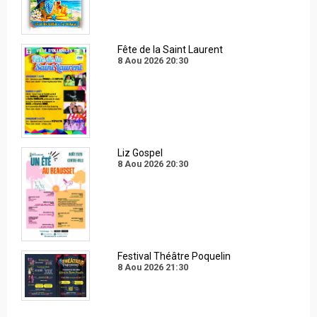
Fête de la Saint Laurent
8 Aou 2026
20:30
Liz Gospel
8 Aou 2026
20:30
Festival Théâtre Poquelin
8 Aou 2026
21:30