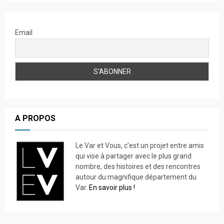
Email
A PROPOS
Le Var et Vous, c’est un projet entre amis
qui vise à partager avec le plus grand
nombre, des histoires et des rencontres
autour du magnifique département du
Var.
En savoir plus !