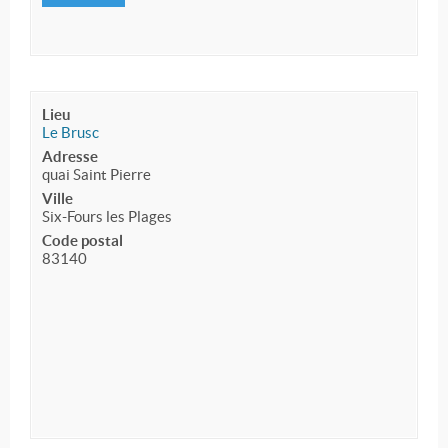
Lieu
Le Brusc
Adresse
quai Saint Pierre
Ville
Six-Fours les Plages
Code postal
83140