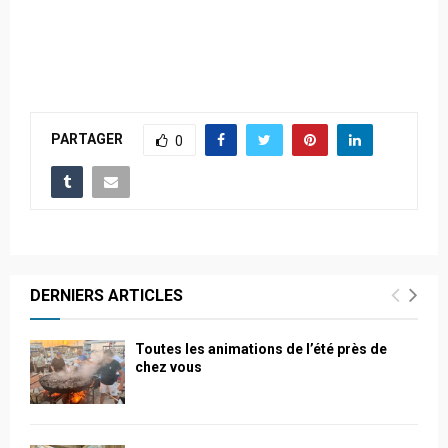
PARTAGER
0
DERNIERS ARTICLES
Toutes les animations de l’été près de
chez vous