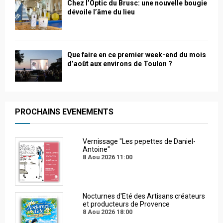
Chez l’Optic du Brusc: une nouvelle bougie
dévoile l’âme du lieu
Que faire en ce premier week-end du mois
d’août aux environs de Toulon ?
PROCHAINS EVENEMENTS
Vernissage "Les pepettes de Daniel-
Antoine"
8 Aou 2026
11:00
Nocturnes d'Eté des Artisans créateurs
et producteurs de Provence
8 Aou 2026
18:00