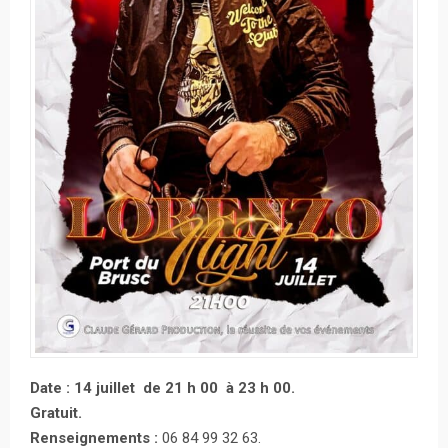
Date : 14 juillet de 21 h 00 à 23 h 00.
Gratuit.
Renseignements :
06 84 99 32 63.