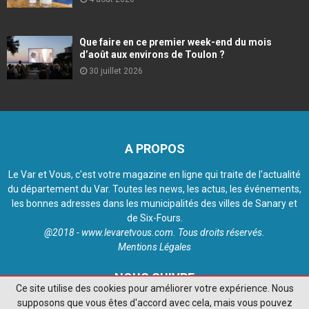
Que faire en ce premier week-end du mois
d’août aux environs de Toulon ?
30 juillet 2026
A PROPOS
Le Var et Vous, c'est votre magazine en ligne qui traite de l'actualité
du département du Var. Toutes les news, les actus, les événements,
les bonnes adresses dans les municipalités des villes de Sanary et
de Six-Fours.
@2018 - www.levaretvous.com. Tous droits réservés.
Mentions Légales
NOUS SUIVRE
Ce site utilise des cookies pour améliorer votre expérience. Nous
supposons que vous êtes d'accord avec cela, mais vous pouvez