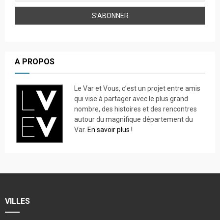
A PROPOS
Le Var et Vous, c’est un projet entre amis
qui vise à partager avec le plus grand
nombre, des histoires et des rencontres
autour du magnifique département du
Var.
En savoir plus !
VILLES