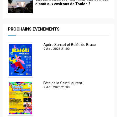
d’août aux environs de Toulon ?
PROCHAINS EVENEMENTS
Apéro Sunset et Baléti du Brusc
9 Aou 2026
21:00
Fête de la Saint Laurent
9 Aou 2026
21:00