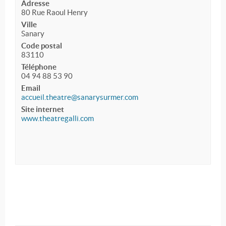
Adresse
80 Rue Raoul Henry
Ville
Sanary
Code postal
83110
Téléphone
04 94 88 53 90
Email
accueil.theatre@sanarysurmer.com
Site internet
www.theatregalli.com