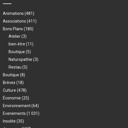
Animations
(481)
Associations
(411)
Bons Plans
(180)
Atelier
(3)
bien-être
(11)
Boutique
(5)
Naturopathie
(3)
Restau
(5)
Boutique
(8)
Brèves
(18)
Culture
(478)
Économie
(25)
Environnement
(64)
Evenements
(1 031)
Insolite
(35)