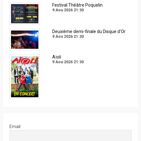
Festival Théâtre Poquelin
9 Aou 2026
21:30
Deuxième demi-finale du Disque d'Or
9 Aou 2026
21:30
Aïoli
9 Aou 2026
21:30
Email