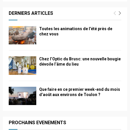
DERNIERS ARTICLES
Toutes les animations de l’été près de
chez vous
Chez l’Optic du Brusc: une nouvelle bougie
dévoile l’âme du lieu
Que faire en ce premier week-end du mois
d’août aux environs de Toulon ?
PROCHAINS EVENEMENTS