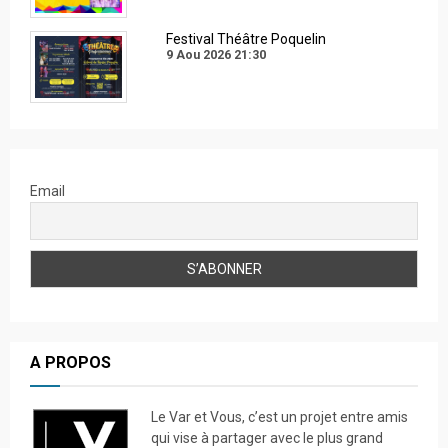
Festival Théâtre Poquelin
9 Aou 2026
21:30
Email
A PROPOS
Le Var et Vous, c’est un projet entre amis
qui vise à partager avec le plus grand