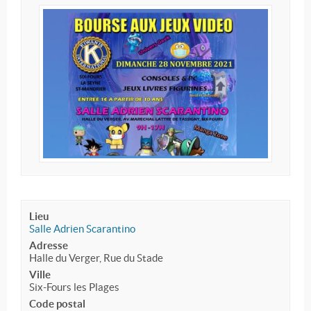
Lieu
Salle Adrien Scarantino
Adresse
Halle du Verger, Rue du Stade
Ville
Six-Fours les Plages
Code postal