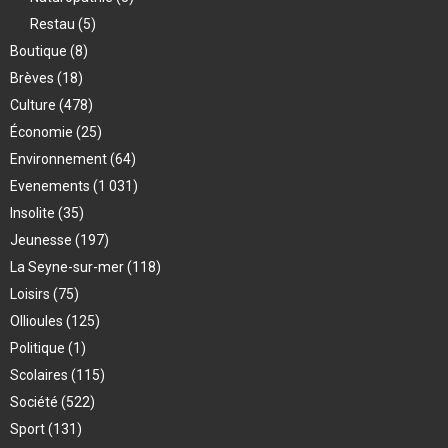
Restau
(5)
Boutique
(8)
Brèves
(18)
Culture
(478)
Économie
(25)
Environnement
(64)
Evenements
(1 031)
Insolite
(35)
Jeunesse
(197)
La Seyne-sur-mer
(118)
Loisirs
(75)
Ollioules
(125)
Politique
(1)
Scolaires
(115)
Société
(522)
Sport
(131)