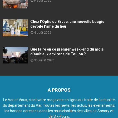
6 août 2026
Chez l’Optic du Brusc: une nouvelle bougie
dévoile l’âme du lieu
4 août 2026
Que faire en ce premier week-end du mois
d’août aux environs de Toulon ?
30 juillet 2026
A PROPOS
Le Var et Vous, c'est votre magazine en ligne qui traite de l'actualité
du département du Var. Toutes les news, les actus, les événements,
les bonnes adresses dans les municipalités des villes de Sanary et
de Six-Fours.