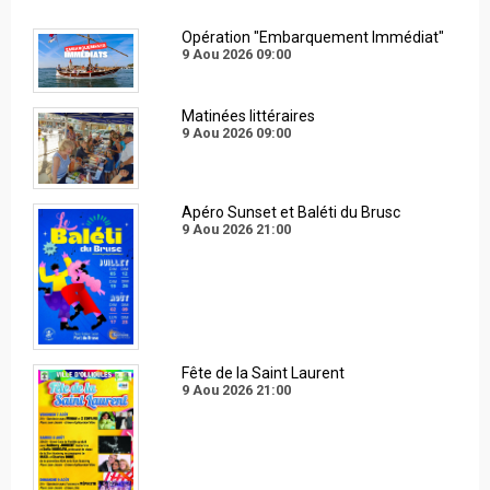
Opération "Embarquement Immédiat"
9 Aou 2026
09:00
Matinées littéraires
9 Aou 2026
09:00
Apéro Sunset et Baléti du Brusc
9 Aou 2026
21:00
Fête de la Saint Laurent
9 Aou 2026
21:00