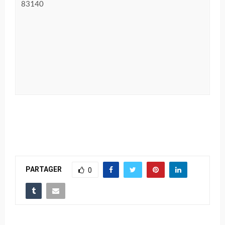
83140
PARTAGER
0