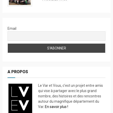
Email
A PROPOS
Le Var et Vous, c’est un projet entre amis
qui vise à partager avec le plus grand
nombre, des histoires et des rencontres
autour du magnifique département du
Var.
En savoir plus !