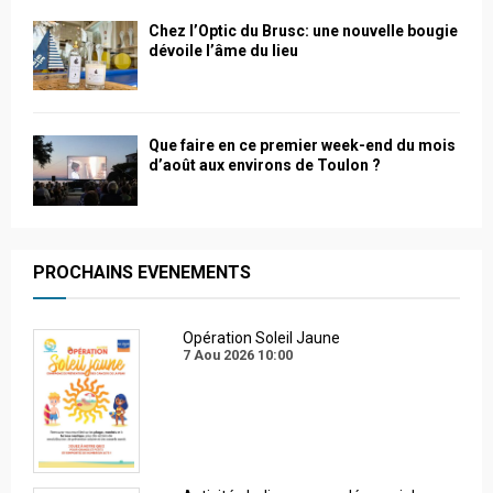
Chez l’Optic du Brusc: une nouvelle bougie
dévoile l’âme du lieu
Que faire en ce premier week-end du mois
d’août aux environs de Toulon ?
PROCHAINS EVENEMENTS
Opération Soleil Jaune
7 Aou 2026
10:00