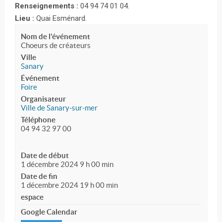
Renseignements :
04 94 74 01 04.
Lieu :
Quai Esménard.
Nom de l'événement
Choeurs de créateurs
Ville
Sanary
Événement
Foire
Organisateur
Ville de Sanary-sur-mer
Téléphone
04 94 32 97 00
Date de début
1 décembre 2024 9 h 00 min
Date de fin
1 décembre 2024 19 h 00 min
espace
Google Calendar