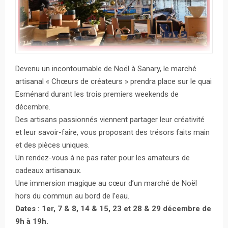
Devenu un incontournable de Noël à Sanary, le marché
artisanal « Chœurs de créateurs » prendra place sur le quai
Esménard durant les trois premiers weekends de
décembre.
Des artisans passionnés viennent partager leur créativité
et leur savoir-faire, vous proposant des trésors faits main
et des pièces uniques.
Un rendez-vous à ne pas rater pour les amateurs de
cadeaux artisanaux.
Une immersion magique au cœur d’un marché de Noël
hors du commun au bord de l’eau.
Dates : 1er, 7 & 8, 14 & 15, 23 et 28 & 29 décembre de
9h à 19h.