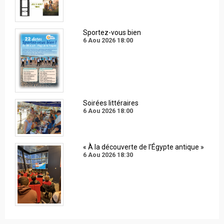
Sportez-vous bien
6 Aou 2026
18:00
Soirées littéraires
6 Aou 2026
18:00
« À la découverte de l’Égypte antique »
6 Aou 2026
18:30