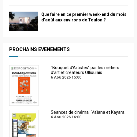
Que faire en ce premier week-end du mois
d’août aux environs de Toulon ?
PROCHAINS EVENEMENTS
"Bouquet d'Artistes" par les métiers
d'art et créateurs Ollioulais
6 Aou 2026
15:00
Séances de cinéma : Vaïana et Kayara
6 Aou 2026
16:00