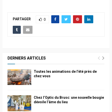
PARTAGER
0
DERNIERS ARTICLES
Toutes les animations de l’été près de
chez vous
Chez l’Optic du Brusc: une nouvelle bougie
dévoile l’âme du lieu