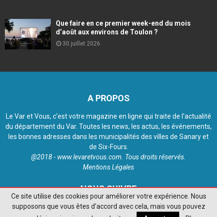
Que faire en ce premier week-end du mois
d’août aux environs de Toulon ?
30 juillet 2026
A PROPOS
Le Var et Vous, c'est votre magazine en ligne qui traite de l'actualité
du département du Var. Toutes les news, les actus, les événements,
les bonnes adresses dans les municipalités des villes de Sanary et
de Six-Fours.
@2018 - www.levaretvous.com. Tous droits réservés.
Mentions Légales
NOUS SUIVRE
Ce site utilise des cookies pour améliorer votre expérience. Nous
supposons que vous êtes d'accord avec cela, mais vous pouvez