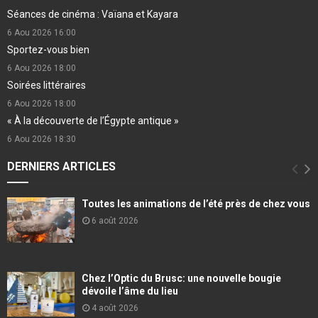
Séances de cinéma : Vaïana et Kayara
6 Aou 2026
16:00
Sportez-vous bien
6 Aou 2026
18:00
Soirées littéraires
6 Aou 2026
18:00
« À la découverte de l’Égypte antique »
6 Aou 2026
18:30
DERNIERS ARTICLES
Toutes les animations de l’été près de chez vous
6 août 2026
Chez l’Optic du Brusc: une nouvelle bougie
dévoile l’âme du lieu
4 août 2026