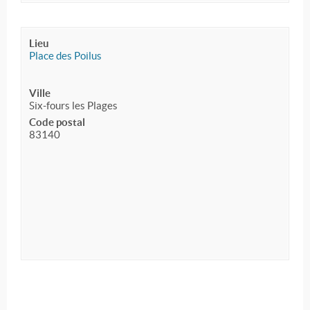
Lieu
Place des Poilus
Ville
Six-fours les Plages
Code postal
83140