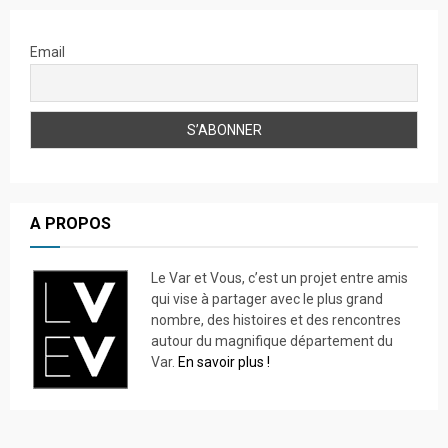
Email
A PROPOS
Le Var et Vous, c’est un projet entre amis
qui vise à partager avec le plus grand
nombre, des histoires et des rencontres
autour du magnifique département du
Var.
En savoir plus !