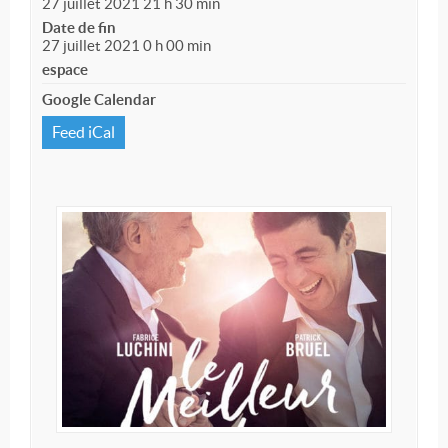
27 juillet 2021 21 h 30 min
Date de fin
27 juillet 2021 0 h 00 min
espace
Google Calendar
Feed iCal