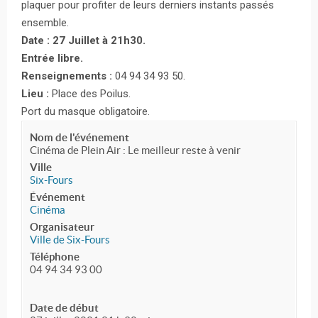
plaquer pour profiter de leurs derniers instants passés
ensemble.
Date : 27 Juillet à 21h30.
Entrée libre.
Renseignements :
04 94 34 93 50.
Lieu :
Place des Poilus.
Port du masque obligatoire.
Nom de l'événement
Cinéma de Plein Air : Le meilleur reste à venir
Ville
Six-Fours
Événement
Cinéma
Organisateur
Ville de Six-Fours
Téléphone
04 94 34 93 00
Date de début