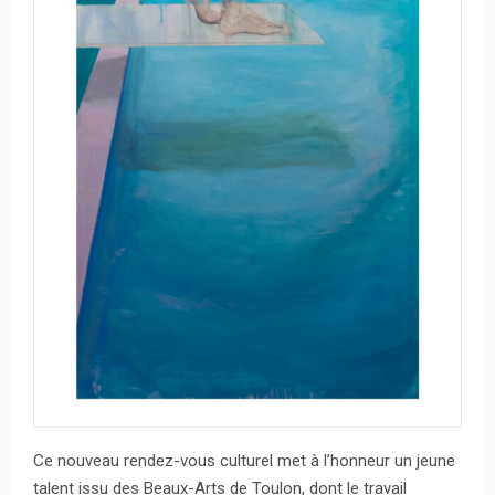
Ce nouveau rendez-vous culturel met à l’honneur un jeune
talent issu des Beaux-Arts de Toulon, dont le travail