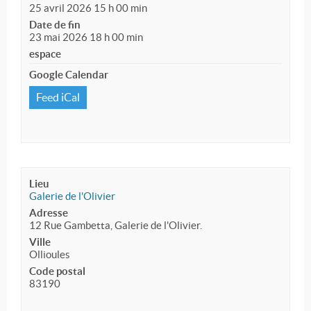
25 avril 2026 15 h 00 min
Date de fin
23 mai 2026 18 h 00 min
espace
Google Calendar
Feed iCal
Lieu
Galerie de l'Olivier
Adresse
12 Rue Gambetta, Galerie de l'Olivier.
Ville
Ollioules
Code postal
83190