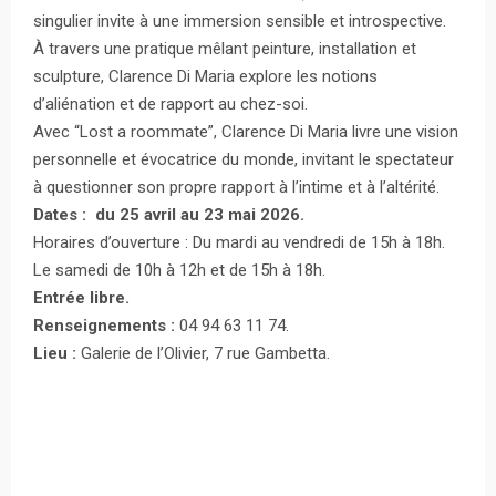
singulier invite à une immersion sensible et introspective.
À travers une pratique mêlant peinture, installation et
sculpture, Clarence Di Maria explore les notions
d’aliénation et de rapport au chez-soi.
Avec “Lost a roommate”, Clarence Di Maria livre une vision
personnelle et évocatrice du monde, invitant le spectateur
à questionner son propre rapport à l’intime et à l’altérité.
Dates : du 25 avril au 23 mai 2026.
Horaires d’ouverture : Du mardi au vendredi de 15h à 18h.
Le samedi de 10h à 12h et de 15h à 18h.
Entrée libre.
Renseignements :
04 94 63 11 74.
Lieu :
Galerie de l’Olivier, 7 rue Gambetta.