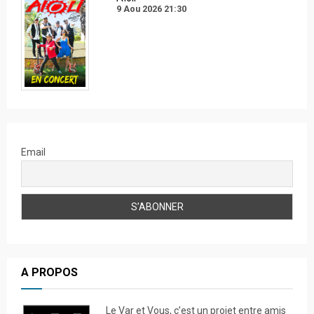
9 Aou 2026
21:30
Email
A PROPOS
Le Var et Vous, c’est un projet entre amis