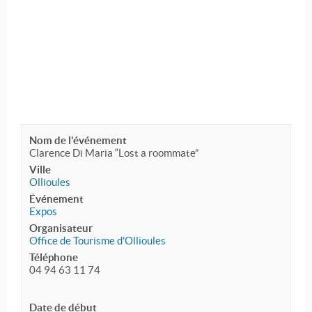
Nom de l'événement
Clarence Di Maria “Lost a roommate”
Ville
Ollioules
Événement
Expos
Organisateur
Office de Tourisme d'Ollioules
Téléphone
04 94 63 11 74
Date de début