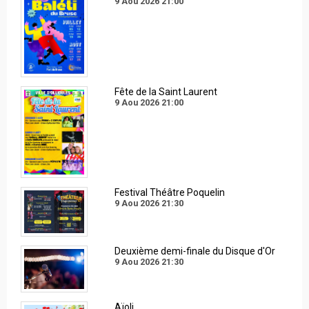
9 Aou 2026
21:00
Fête de la Saint Laurent
9 Aou 2026
21:00
Festival Théâtre Poquelin
9 Aou 2026
21:30
Deuxième demi-finale du Disque d'Or
9 Aou 2026
21:30
Aïoli