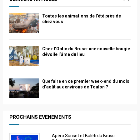
Toutes les animations de l’été près de
chez vous
Chez l’Optic du Brusc: une nouvelle bougie
dévoile l’âme du lieu
Que faire en ce premier week-end du mois
d’août aux environs de Toulon ?
PROCHAINS EVENEMENTS
Apéro Sunset et Baléti du Brusc