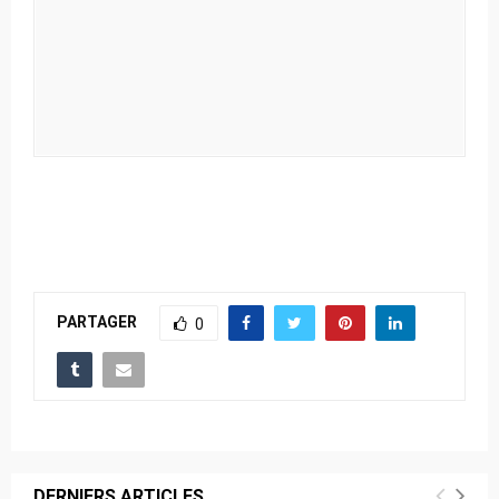
PARTAGER
0
DERNIERS ARTICLES