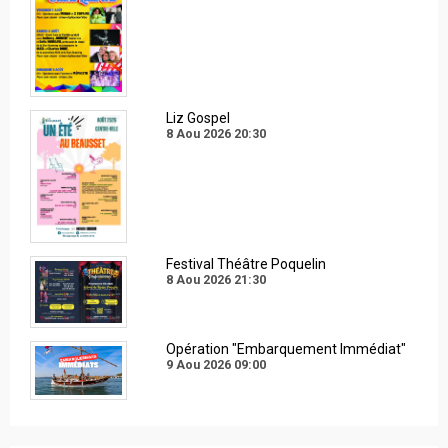
Liz Gospel
8 Aou 2026
20:30
Festival Théâtre Poquelin
8 Aou 2026
21:30
Opération "Embarquement Immédiat"
9 Aou 2026
09:00