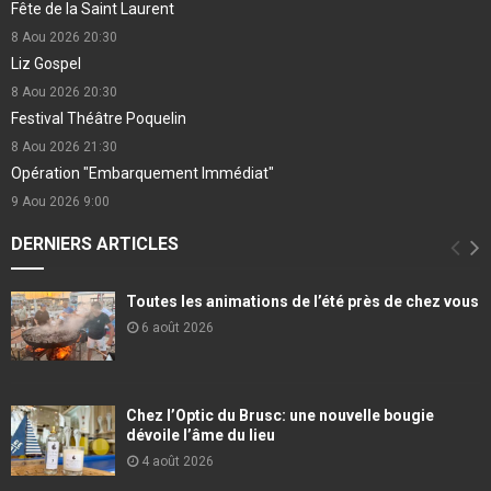
Fête de la Saint Laurent
8 Aou 2026
20:30
Liz Gospel
8 Aou 2026
20:30
Festival Théâtre Poquelin
8 Aou 2026
21:30
Opération "Embarquement Immédiat"
9 Aou 2026
9:00
DERNIERS ARTICLES
Toutes les animations de l’été près de chez vous
6 août 2026
Chez l’Optic du Brusc: une nouvelle bougie
dévoile l’âme du lieu
4 août 2026