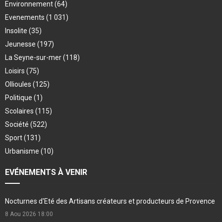
Environnement
(64)
Evenements
(1 031)
Insolite
(35)
Jeunesse
(197)
La Seyne-sur-mer
(118)
Loisirs
(75)
Ollioules
(125)
Politique
(1)
Scolaires
(115)
Société
(522)
Sport
(131)
Urbanisme
(10)
EVÉNEMENTS À VENIR
Nocturnes d'Eté des Artisans créateurs et producteurs de Provence
8 Aou 2026
18:00