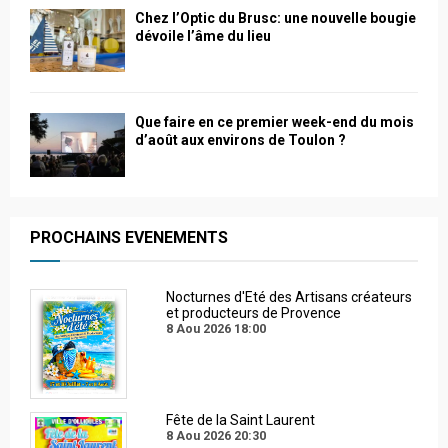
Chez l’Optic du Brusc: une nouvelle bougie
dévoile l’âme du lieu
Que faire en ce premier week-end du mois
d’août aux environs de Toulon ?
PROCHAINS EVENEMENTS
Nocturnes d'Eté des Artisans créateurs
et producteurs de Provence
8 Aou 2026
18:00
Fête de la Saint Laurent
8 Aou 2026
20:30