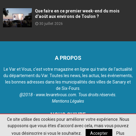
Que faire en ce premier week-end du mois
d’août aux environs de Toulon ?
30 juillet 2026
A PROPOS
Le Var et Vous, c'est votre magazine en ligne qui traite de l'actualité
du département du Var. Toutes les news, les actus, les événements,
les bonnes adresses dans les municipalités des villes de Sanary et
de Six-Fours.
@2018 - www.levaretvous.com. Tous droits réservés.
Mentions Légales
NOUS SUIVRE
Ce site utilise des cookies pour améliorer votre expérience. Nous
supposons que vous êtes d'accord avec cela, mais vous pouvez
vous désinscrire si vous le souhaitez.
Accepter
Plus