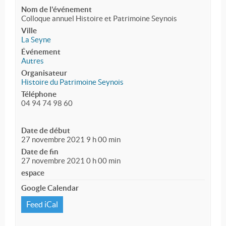
Nom de l'événement
Colloque annuel Histoire et Patrimoine Seynois
Ville
La Seyne
Événement
Autres
Organisateur
Histoire du Patrimoine Seynois
Téléphone
04 94 74 98 60
Date de début
27 novembre 2021 9 h 00 min
Date de fin
27 novembre 2021 0 h 00 min
espace
Google Calendar
Feed iCal