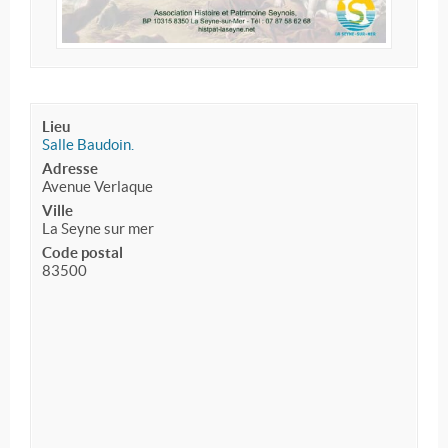
Lieu
Salle Baudoin.
Adresse
Avenue Verlaque
Ville
La Seyne sur mer
Code postal
83500