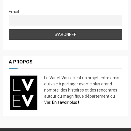
Email
A PROPOS
Le Var et Vous, c’est un projet entre amis
qui vise à partager avec le plus grand
nombre, des histoires et des rencontres
autour du magnifique département du
Var.
En savoir plus !