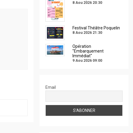
8 Aou 2026
20:30
Festival Théâtre Poquelin
8 Aou 2026
21:30
Opération
"Embarquement
Immédiat"
9 Aou 2026
09:00
Email