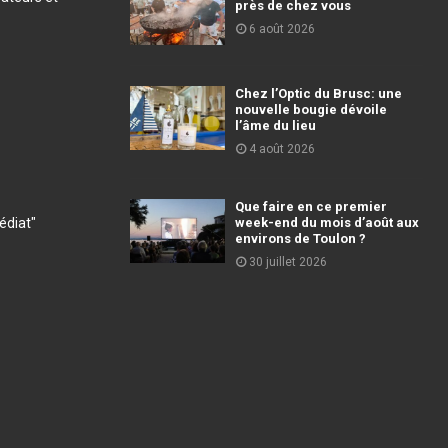
près de chez vous
6 août 2026
Chez l’Optic du Brusc: une
nouvelle bougie dévoile
l’âme du lieu
4 août 2026
Que faire en ce premier
diat"
week-end du mois d’août aux
environs de Toulon ?
30 juillet 2026