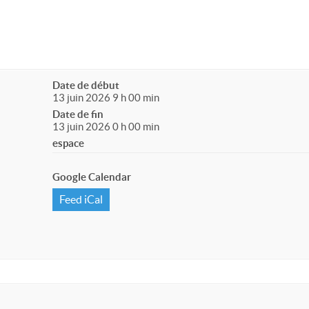
Date de début
13 juin 2026 9 h 00 min
Date de fin
13 juin 2026 0 h 00 min
espace
Google Calendar
Feed iCal