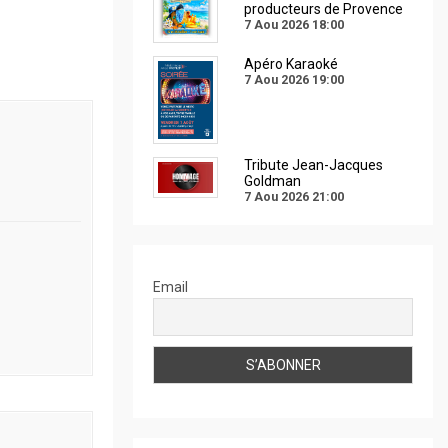
producteurs de Provence
7 Aou 2026
18:00
Apéro Karaoké
7 Aou 2026
19:00
Tribute Jean-Jacques
Goldman
7 Aou 2026
21:00
Email