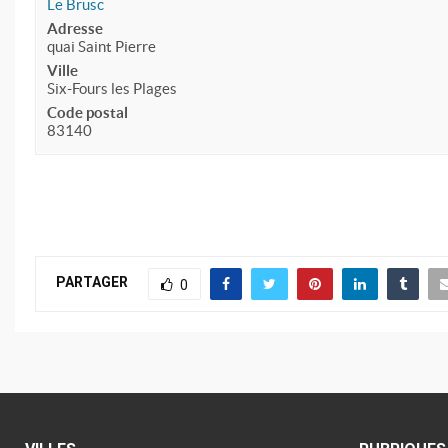
Le Brusc
Adresse
quai Saint Pierre
Ville
Six-Fours les Plages
Code postal
83140
PARTAGER
0