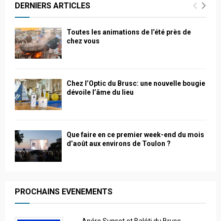
DERNIERS ARTICLES
Toutes les animations de l’été près de
chez vous
Chez l’Optic du Brusc: une nouvelle bougie
dévoile l’âme du lieu
Que faire en ce premier week-end du mois
d’août aux environs de Toulon ?
PROCHAINS EVENEMENTS
Apéro Sunset et Baléti du Brusc