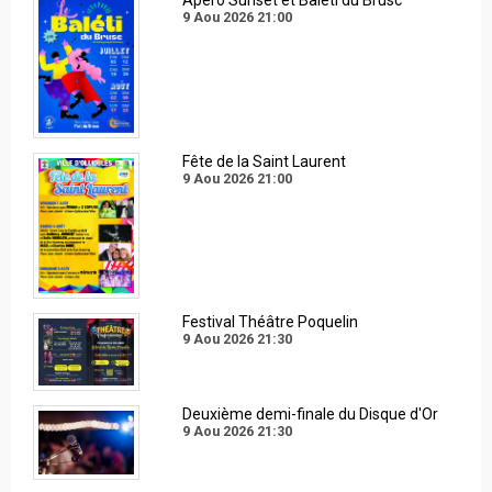
9 Aou 2026
21:00
Fête de la Saint Laurent
9 Aou 2026
21:00
Festival Théâtre Poquelin
9 Aou 2026
21:30
Deuxième demi-finale du Disque d'Or
9 Aou 2026
21:30