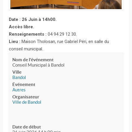
Date : 26 Juin à 14h00.
Accès libre.
Renseignements :
04 94 29 12 30.
Lieu :
Maison Tholosan, rue Gabriel Péri, en salle du
conseil municipal.
Nom de l'événement
Conseil Municipal à Bandol
Ville
Bandol
Événement
Autres
Organisateur
Ville de Bandol
Date de début