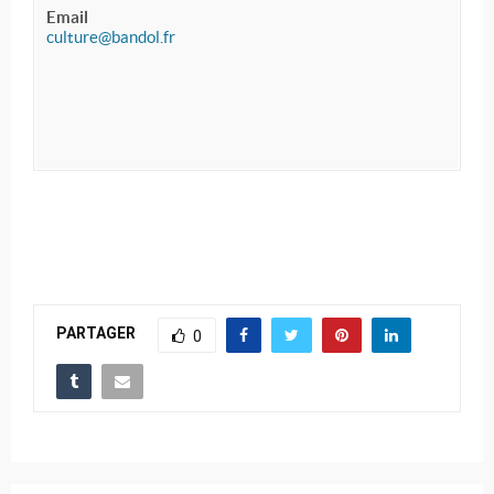
Email
culture@bandol.fr
PARTAGER
0