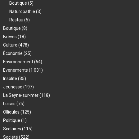
Boutique
(5)
Naturopathie
(3)
Restau
(5)
Boutique
(8)
Brèves
(18)
Culture
(478)
Économie
(25)
Environnement
(64)
Evenements
(1 031)
Insolite
(35)
Jeunesse
(197)
La Seyne-sur-mer
(118)
Loisirs
(75)
Ollioules
(125)
Politique
(1)
Scolaires
(115)
Société
(522)