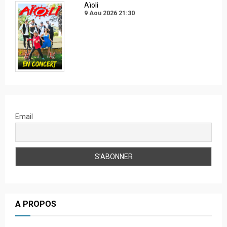
Aïoli
9 Aou 2026
21:30
Email
A PROPOS