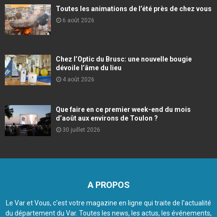
Toutes les animations de l’été près de chez vous
6 août 2026
Chez l’Optic du Brusc: une nouvelle bougie
dévoile l’âme du lieu
4 août 2026
Que faire en ce premier week-end du mois
d’août aux environs de Toulon ?
30 juillet 2026
A PROPOS
Le Var et Vous, c'est votre magazine en ligne qui traite de l'actualité
du département du Var. Toutes les news, les actus, les événements,