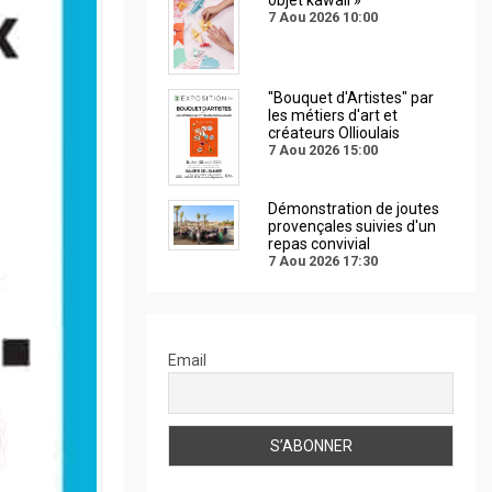
7 Aou 2026
10:00
"Bouquet d'Artistes" par
les métiers d'art et
créateurs Ollioulais
7 Aou 2026
15:00
Démonstration de joutes
provençales suivies d'un
repas convivial
7 Aou 2026
17:30
Email