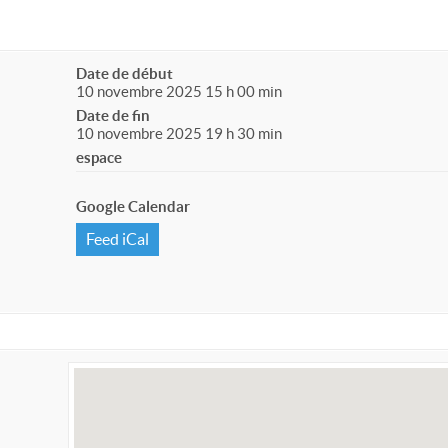
Date de début
10 novembre 2025 15 h 00 min
Date de fin
10 novembre 2025 19 h 30 min
espace
Google Calendar
Feed iCal