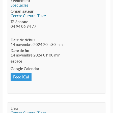
Événement
Spectacles
Organisateur
Centre Culturel Tisot
Téléphone
04 94 06 94 77
Date de début
14 novembre 2024 20 h 30 min
Date de fin
14 novembre 2024 0 h 00 min
espace
Google Calendar
Feed iCal
Lieu
Centre Culturel Tisot