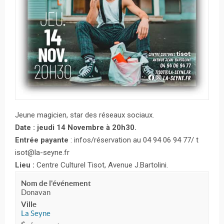
Jeune magicien, star des réseaux sociaux.
Date : jeudi 14 Novembre à 20h30.
Entrée payante
: infos/réservation au 04 94 06 94 77/ t
isot@la-seyne.fr
Lieu :
Centre Culturel Tisot, Avenue J.Bartolini.
Nom de l'événement
Donavan
Ville
La Seyne