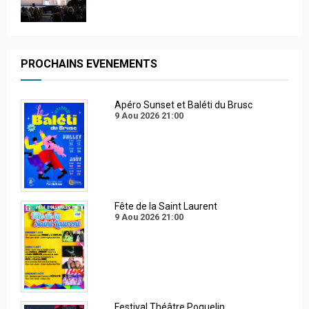
PROCHAINS EVENEMENTS
Apéro Sunset et Baléti du Brusc
9 Aou 2026
21:00
Fête de la Saint Laurent
9 Aou 2026
21:00
Festival Théâtre Poquelin