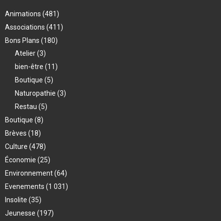
Animations
(481)
Associations
(411)
Bons Plans
(180)
Atelier
(3)
bien-être
(11)
Boutique
(5)
Naturopathie
(3)
Restau
(5)
Boutique
(8)
Brèves
(18)
Culture
(478)
Économie
(25)
Environnement
(64)
Evenements
(1 031)
Insolite
(35)
Jeunesse
(197)