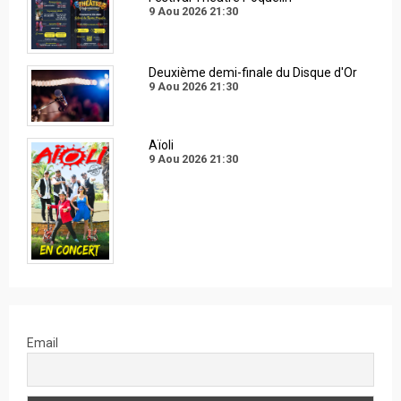
9 Aou 2026
21:30
Deuxième demi-finale du Disque d'Or
9 Aou 2026
21:30
Aïoli
9 Aou 2026
21:30
Email