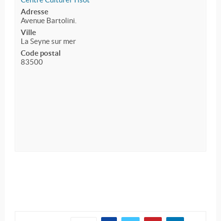
Adresse
Avenue Bartolini.
Ville
La Seyne sur mer
Code postal
83500