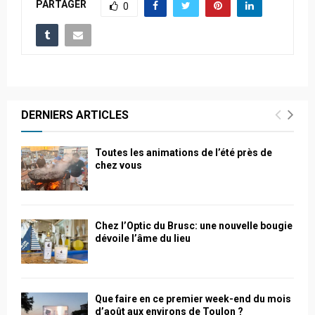
PARTAGER
0
DERNIERS ARTICLES
Toutes les animations de l’été près de
chez vous
Chez l’Optic du Brusc: une nouvelle bougie
dévoile l’âme du lieu
Que faire en ce premier week-end du mois
d’août aux environs de Toulon ?