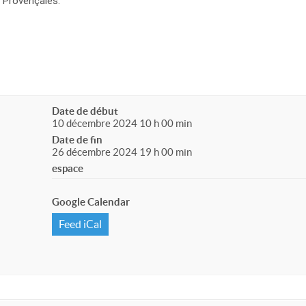
s Provençales.
Date de début
10 décembre 2024 10 h 00 min
Date de fin
26 décembre 2024 19 h 00 min
espace
Google Calendar
Feed iCal