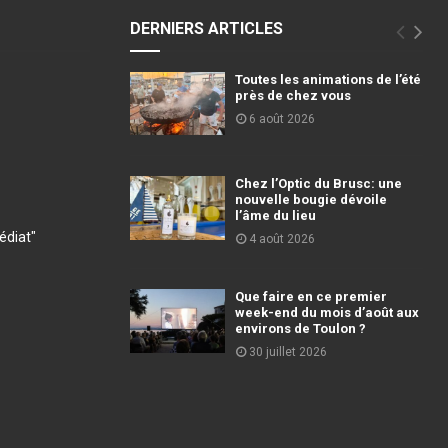
DERNIERS ARTICLES
Toutes les animations de l’été
près de chez vous
6 août 2026
Chez l’Optic du Brusc: une
nouvelle bougie dévoile
l’âme du lieu
diat"
4 août 2026
Que faire en ce premier
week-end du mois d’août aux
environs de Toulon ?
30 juillet 2026