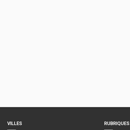
VILLES
RUBRIQUES