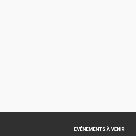
EVÉNEMENTS À VENIR