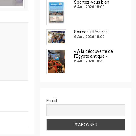
Sportez-vous bien
6 Aou 2026
18:00
Soirées littéraires
6 Aou 2026
18:00
« À la découverte de
l’Égypte antique »
6 Aou 2026
18:30
Email