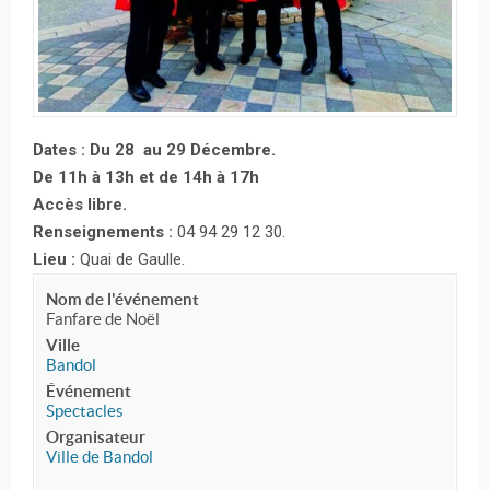
Dates : Du 28 au 29 Décembre.
De 11h à 13h et de 14h à 17h
Accès libre.
Renseignements :
04 94 29 12 30.
Lieu :
Quai de Gaulle.
Nom de l'événement
Fanfare de Noël
Ville
Bandol
Événement
Spectacles
Organisateur
Ville de Bandol