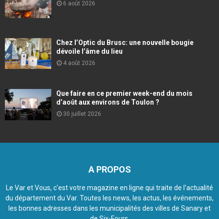
6 août 2026
Chez l’Optic du Brusc: une nouvelle bougie
dévoile l’âme du lieu
4 août 2026
Que faire en ce premier week-end du mois
d’août aux environs de Toulon ?
30 juillet 2026
A PROPOS
Le Var et Vous, c'est votre magazine en ligne qui traite de l'actualité
du département du Var. Toutes les news, les actus, les événements,
les bonnes adresses dans les municipalités des villes de Sanary et
de Six-Fours.