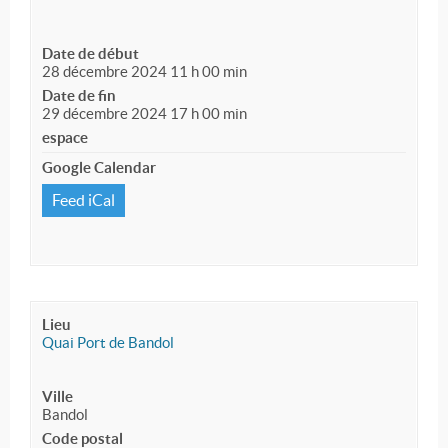
Date de début
28 décembre 2024 11 h 00 min
Date de fin
29 décembre 2024 17 h 00 min
espace
Google Calendar
Feed iCal
Lieu
Quai Port de Bandol
Ville
Bandol
Code postal