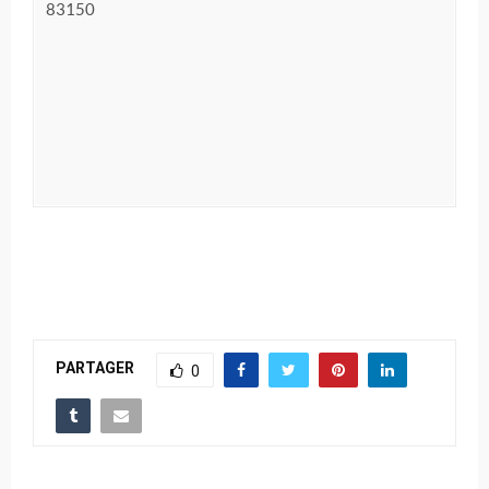
83150
PARTAGER
0