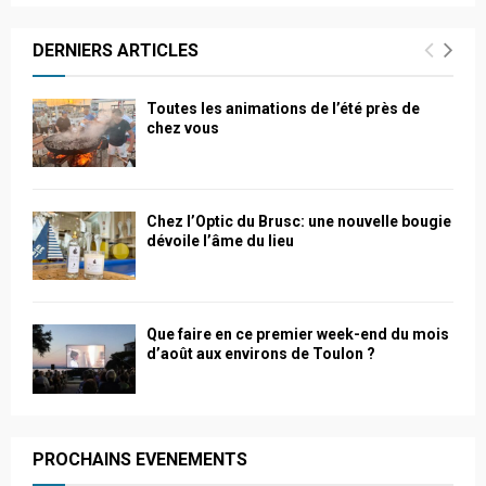
DERNIERS ARTICLES
Toutes les animations de l’été près de
chez vous
Chez l’Optic du Brusc: une nouvelle bougie
dévoile l’âme du lieu
Que faire en ce premier week-end du mois
d’août aux environs de Toulon ?
PROCHAINS EVENEMENTS