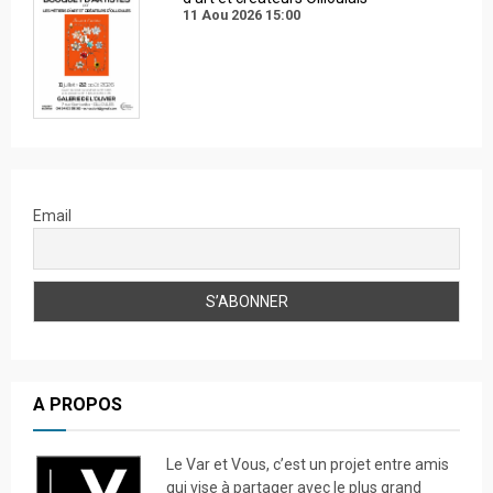
11 Aou 2026
15:00
Email
A PROPOS
Le Var et Vous, c’est un projet entre amis
qui vise à partager avec le plus grand