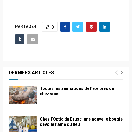
PARTAGER
0
DERNIERS ARTICLES
Toutes les animations de l’été près de
chez vous
Chez l’Optic du Brusc: une nouvelle bougie
dévoile l’âme du lieu