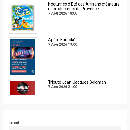
Nocturnes d'Eté des Artisans créateurs
et producteurs de Provence
7 Aou 2026
18:00
Apéro Karaoké
7 Aou 2026
19:00
Tribute Jean-Jacques Goldman
7 Aou 2026
21:00
Email