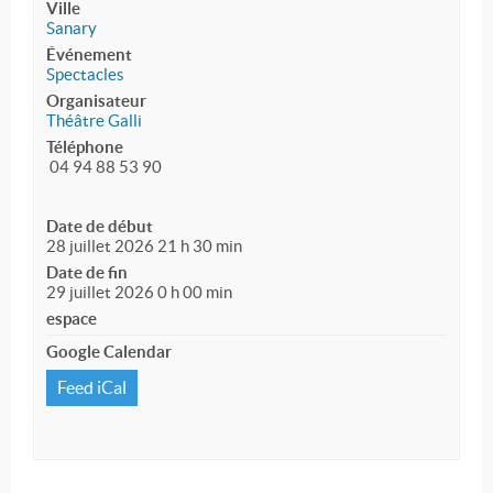
Ville
Sanary
Événement
Spectacles
Organisateur
Théâtre Galli
Téléphone
04 94 88 53 90
Date de début
28 juillet 2026 21 h 30 min
Date de fin
29 juillet 2026 0 h 00 min
espace
Google Calendar
Feed iCal