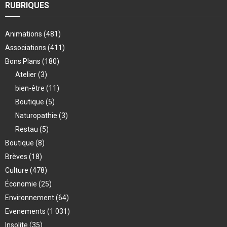
RUBRIQUES
Animations
(481)
Associations
(411)
Bons Plans
(180)
Atelier
(3)
bien-être
(11)
Boutique
(5)
Naturopathie
(3)
Restau
(5)
Boutique
(8)
Brèves
(18)
Culture
(478)
Économie
(25)
Environnement
(64)
Evenements
(1 031)
Insolite
(35)