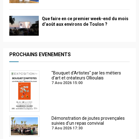
Que faire en ce premier week-end du mois
d’août aux environs de Toulon ?
PROCHAINS EVENEMENTS
"Bouquet d'Artistes" par les métiers
d'art et créateurs Ollioulais
7 Aou 2026
15:00
Démonstration de joutes provençales
suivies d'un repas convivial
7 Aou 2026
17:30