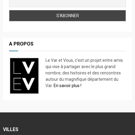
A PROPOS
Le Var et Vous, c’est un projet entre amis
qui vise à partager avec le plus grand
nombre, des histoires et des rencontres
autour du magnifique département du
Var.
En savoir plus !
VILLES