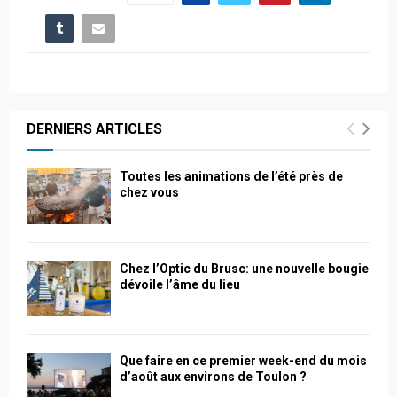
DERNIERS ARTICLES
Toutes les animations de l’été près de
chez vous
Chez l’Optic du Brusc: une nouvelle bougie
dévoile l’âme du lieu
Que faire en ce premier week-end du mois
d’août aux environs de Toulon ?