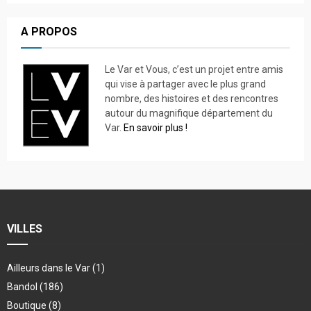
A PROPOS
Le Var et Vous, c’est un projet entre amis
qui vise à partager avec le plus grand
nombre, des histoires et des rencontres
autour du magnifique département du
Var.
En savoir plus !
VILLES
Ailleurs dans le Var
(1)
Bandol
(186)
Boutique
(8)