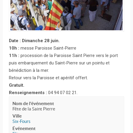
Date : Dimanche 28 juin.
10h :
messe Paroisse Saint-Pierre
11h :
procession de la Paroisse Saint Pierre vers le port
puis embarquement du Saint-Pierre sur un pointu et
bénédiction à la mer.
Retour vers la Paroisse et apéritif offert.
Gratuit.
Renseignements :
04 94 07 02 21.
Nom de l'événement
Fête de la Saint Pierre
Ville
Six-Fours
Événement