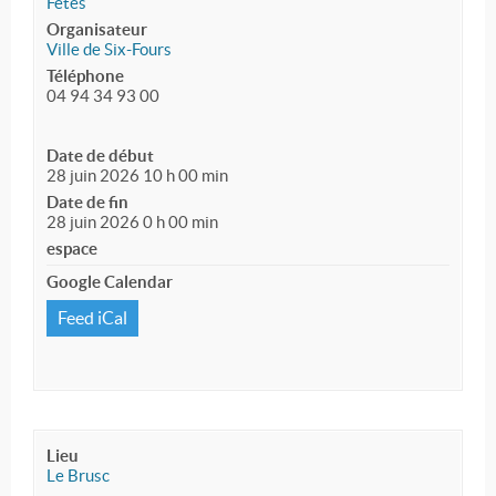
Fêtes
Organisateur
Ville de Six-Fours
Téléphone
04 94 34 93 00
Date de début
28 juin 2026 10 h 00 min
Date de fin
28 juin 2026 0 h 00 min
espace
Google Calendar
Feed iCal
Lieu
Le Brusc