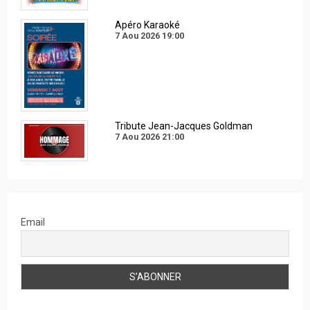
Apéro Karaoké
7 Aou 2026
19:00
Tribute Jean-Jacques Goldman
7 Aou 2026
21:00
Email