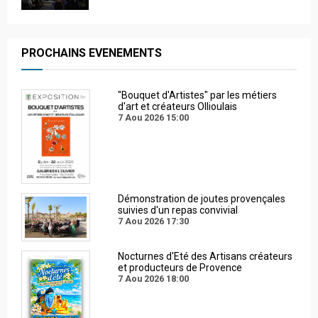
PROCHAINS EVENEMENTS
"Bouquet d'Artistes" par les métiers
d'art et créateurs Ollioulais
7 Aou 2026
15:00
Démonstration de joutes provençales
suivies d'un repas convivial
7 Aou 2026
17:30
Nocturnes d'Eté des Artisans créateurs
et producteurs de Provence
7 Aou 2026
18:00