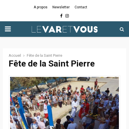
A propos
Newsletter
Contact
Facebook
Instagram
PRIMARY
MENU
Accueil
Fête de la Saint Pierre
Fête de la Saint Pierre