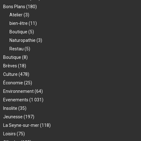
Bons Plans
(180)
Atelier
(3)
bien-être
(11)
Boutique
(5)
Naturopathie
(3)
Restau
(5)
Boutique
(8)
Brèves
(18)
Culture
(478)
Économie
(25)
Environnement
(64)
Evenements
(1 031)
Insolite
(35)
Jeunesse
(197)
La Seyne-sur-mer
(118)
Loisirs
(75)