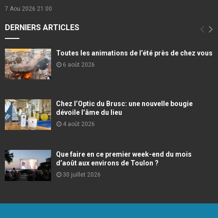
7 Aou 2026
21:00
DERNIERS ARTICLES
Toutes les animations de l’été près de chez vous
6 août 2026
Chez l’Optic du Brusc: une nouvelle bougie
dévoile l’âme du lieu
4 août 2026
Que faire en ce premier week-end du mois
d’août aux environs de Toulon ?
30 juillet 2026