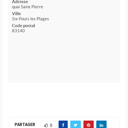
Adresse
quai Saint Pierre
Ville
Six-Fours les Plages
Code postal
83140
PARTAGER
0