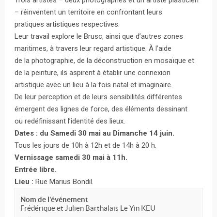
– réinventent un territoire en confrontant leurs
pratiques artistiques respectives.
Leur travail explore le Brusc, ainsi que d’autres zones
maritimes, à travers leur regard artistique. À l’aide
de la photographie, de la déconstruction en mosaïque et
de la peinture, ils aspirent à établir une connexion
artistique avec un lieu à la fois natal et imaginaire.
De leur perception et de leurs sensibilités différentes
émergent des lignes de force, des éléments dessinant
ou redéfinissant l’identité des lieux.
Dates : du Samedi 30 mai au Dimanche 14 juin.
Tous les jours de 10h à 12h et de 14h à 20 h.
Vernissage samedi 30 mai à 11h.
Entrée libre.
Lieu :
Rue Marius Bondil.
Nom de l'événement
Frédérique et Julien Barthalais Le Yin KEU