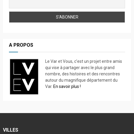
A PROPOS
Le Var et Vous, c’est un projet entre amis
qui vise à partager avec le plus grand
nombre, des histoires et des rencontres
autour du magnifique département du
Var.
En savoir plus !
VILLES