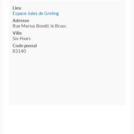
Lieu
Espace Jules de Greling
Adresse
Rue Marius Bondil, le Brusc
Ville
Six-Fours
Code postal
83140