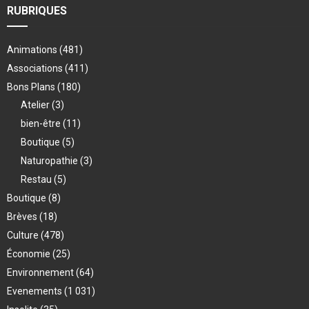
RUBRIQUES
Animations
(481)
Associations
(411)
Bons Plans
(180)
Atelier
(3)
bien-être
(11)
Boutique
(5)
Naturopathie
(3)
Restau
(5)
Boutique
(8)
Brèves
(18)
Culture
(478)
Économie
(25)
Environnement
(64)
Evenements
(1 031)