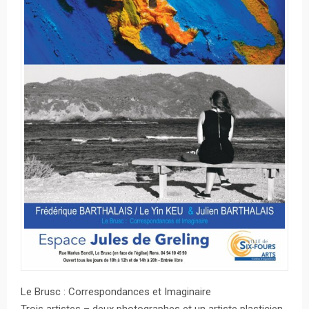
Le Brusc : Correspondances et Imaginaire
Trois artistes – deux photographes et un artiste plasticien