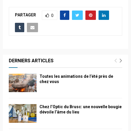
PARTAGER
0
DERNIERS ARTICLES
Toutes les animations de l’été près de
chez vous
Chez l’Optic du Brusc: une nouvelle bougie
dévoile l’âme du lieu