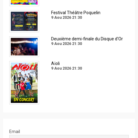
Festival Théâtre Poquelin
9 Aou 2026
21:30
Deuxième demi-finale du Disque d'Or
9 Aou 2026
21:30
Aïoli
9 Aou 2026
21:30
Email