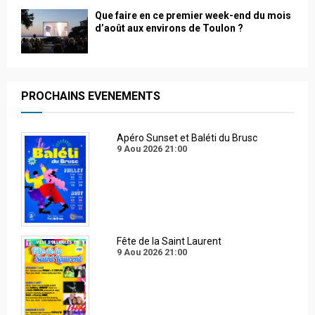
Que faire en ce premier week-end du mois
d’août aux environs de Toulon ?
PROCHAINS EVENEMENTS
Apéro Sunset et Baléti du Brusc
9 Aou 2026
21:00
Fête de la Saint Laurent
9 Aou 2026
21:00