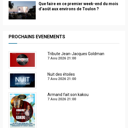
Que faire en ce premier week-end du mois
d’août aux environs de Toulon ?
PROCHAINS EVENEMENTS
Tribute Jean-Jacques Goldman
7 Aou 2026
21:00
Nuit des étoiles
7 Aou 2026
21:00
Armand fait son kakou
7 Aou 2026
21:00