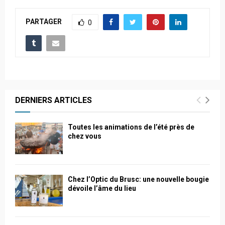
PARTAGER
0
DERNIERS ARTICLES
Toutes les animations de l’été près de
chez vous
Chez l’Optic du Brusc: une nouvelle bougie
dévoile l’âme du lieu