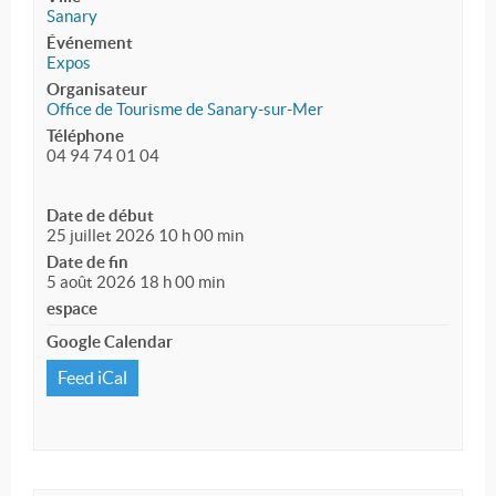
Sanary
Événement
Expos
Organisateur
Office de Tourisme de Sanary-sur-Mer
Téléphone
04 94 74 01 04
Date de début
25 juillet 2026 10 h 00 min
Date de fin
5 août 2026 18 h 00 min
espace
Google Calendar
Feed iCal