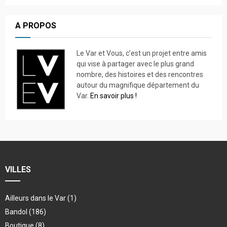
A PROPOS
Le Var et Vous, c’est un projet entre amis
qui vise à partager avec le plus grand
nombre, des histoires et des rencontres
autour du magnifique département du
Var.
En savoir plus !
VILLES
Ailleurs dans le Var
(1)
Bandol
(186)
Boutique
(8)