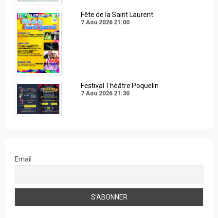
Fête de la Saint Laurent
7 Aou 2026
21:00
Festival Théâtre Poquelin
7 Aou 2026
21:30
Email