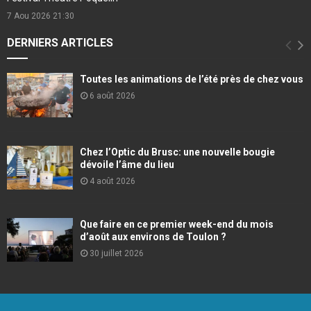
7 Aou 2026
21:30
DERNIERS ARTICLES
Toutes les animations de l’été près de chez vous
6 août 2026
Chez l’Optic du Brusc: une nouvelle bougie
dévoile l’âme du lieu
4 août 2026
Que faire en ce premier week-end du mois
d’août aux environs de Toulon ?
30 juillet 2026