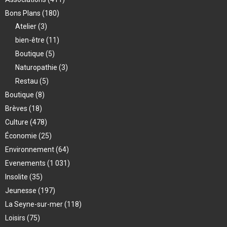
Bons Plans
(180)
Atelier
(3)
bien-être
(11)
Boutique
(5)
Naturopathie
(3)
Restau
(5)
Boutique
(8)
Brèves
(18)
Culture
(478)
Économie
(25)
Environnement
(64)
Evenements
(1 031)
Insolite
(35)
Jeunesse
(197)
La Seyne-sur-mer
(118)
Loisirs
(75)