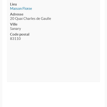
Lieu
Maison Flotte
Adresse
20 Quai Charles de Gaulle
Ville
Sanary
Code postal
83110