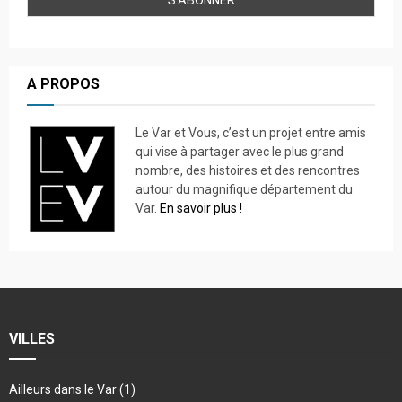
A PROPOS
Le Var et Vous, c’est un projet entre amis
qui vise à partager avec le plus grand
nombre, des histoires et des rencontres
autour du magnifique département du
Var.
En savoir plus !
VILLES
Ailleurs dans le Var
(1)