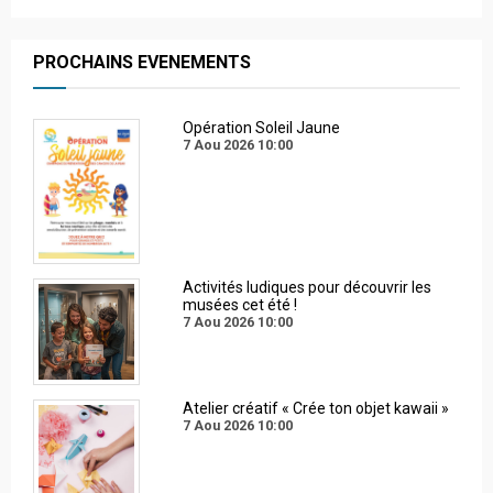
PROCHAINS EVENEMENTS
Opération Soleil Jaune
7 Aou 2026
10:00
Activités ludiques pour découvrir les
musées cet été !
7 Aou 2026
10:00
Atelier créatif « Crée ton objet kawaii »
7 Aou 2026
10:00