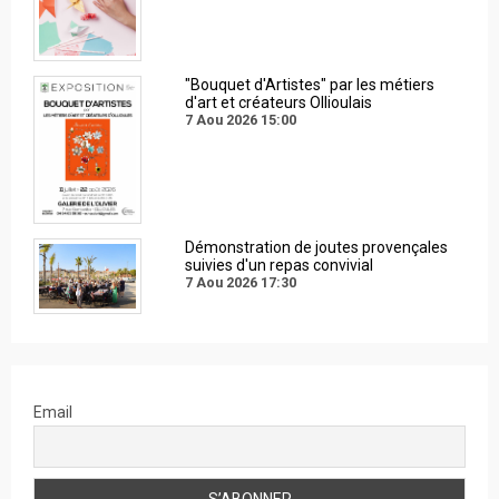
"Bouquet d'Artistes" par les métiers
d'art et créateurs Ollioulais
7 Aou 2026
15:00
Démonstration de joutes provençales
suivies d'un repas convivial
7 Aou 2026
17:30
Email