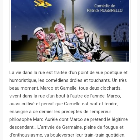
La vie dans la rue est traitée d’un point de vue poétique et
humoristique, les comédiens drôles et touchants. Un très
beau moment. Marco et Gamelle, tous deux clochards,
vivent dans la rue d’un bout à l’autre de l’année. Marco,
aussi cultivé et pensif que Gamelle est naïf et tendre,
enseigne à ce dernier les préceptes de l’empereur
philosophe Marc Aurèle dont Marco se prétend le légitime
descendant… L’arrivée de Germaine, pleine de fougue et
d’enthousiasme, va bouleverser leur train-train quotidien.