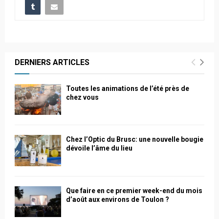
DERNIERS ARTICLES
Toutes les animations de l’été près de
chez vous
Chez l’Optic du Brusc: une nouvelle bougie
dévoile l’âme du lieu
Que faire en ce premier week-end du mois
d’août aux environs de Toulon ?