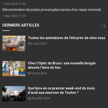
7 Aou 2026
15:00
Démonstration de joutes provençales suivies d'un repas convivial
7 Aou 2026
17:30
DERNIERS ARTICLES
Toutes les animations de l’été près de chez vous
6 août 2026
Chez l’Optic du Brusc: une nouvelle bougie
dévoile l’âme du lieu
4 août 2026
Que faire en ce premier week-end du mois
d’août aux environs de Toulon ?
30 juillet 2026