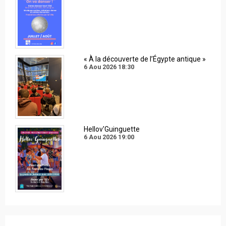
« À la découverte de l’Égypte antique »
6 Aou 2026
18:30
Hellov'Guinguette
6 Aou 2026
19:00