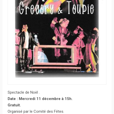
Spectacle de Noël .
Date : Mercredi 11 décembre à 15h.
Gratuit.
Organisé par le Comité des Fêtes.