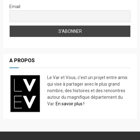
Email
A PROPOS
Le Var et Vous, c’est un projet entre amis
qui vise à partager avec le plus grand
nombre, des histoires et des rencontres
autour du magnifique département du
Var.
En savoir plus !