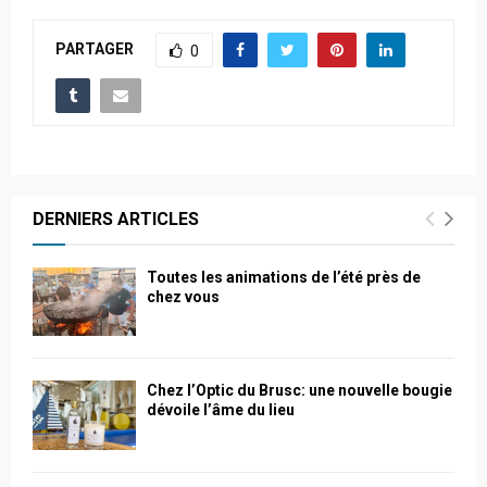
PARTAGER
0
DERNIERS ARTICLES
Toutes les animations de l’été près de
chez vous
Chez l’Optic du Brusc: une nouvelle bougie
dévoile l’âme du lieu