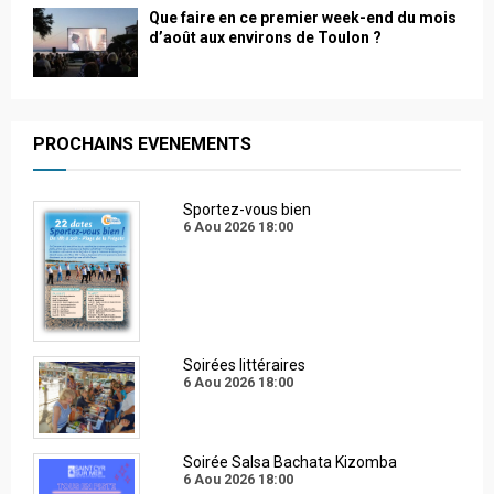
Que faire en ce premier week-end du mois
d’août aux environs de Toulon ?
PROCHAINS EVENEMENTS
Sportez-vous bien
6 Aou 2026
18:00
Soirées littéraires
6 Aou 2026
18:00
Soirée Salsa Bachata Kizomba
6 Aou 2026
18:00