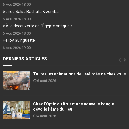
6 Aou 2026
18:00
Soirée Salsa Bachata Kizomba
6 Aou 2026
18:00
« À la découverte de l’Égypte antique »
6 Aou 2026
18:30
Hellov'Guinguette
6 Aou 2026
19:00
DERNIERS ARTICLES
Toutes les animations de l’été près de chez vous
6 août 2026
Chez l’Optic du Brusc: une nouvelle bougie
dévoile l’âme du lieu
4 août 2026