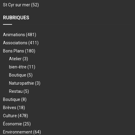
St Cyr sur mer
(52)
RUBRIQUES
Animations
(481)
Associations
(411)
Bons Plans
(180)
Atelier
(3)
bien-être
(11)
Boutique
(5)
Naturopathie
(3)
Restau
(5)
Boutique
(8)
Brèves
(18)
Culture
(478)
Économie
(25)
Environnement
(64)