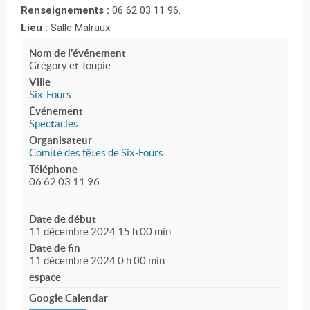
Renseignements :
06 62 03 11 96.
Lieu :
Salle Malraux.
Nom de l'événement
Grégory et Toupie
Ville
Six-Fours
Événement
Spectacles
Organisateur
Comité des fêtes de Six-Fours
Téléphone
06 62 03 11 96
Date de début
11 décembre 2024 15 h 00 min
Date de fin
11 décembre 2024 0 h 00 min
espace
Google Calendar