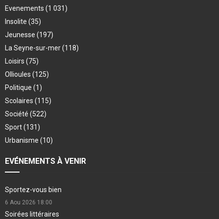
Evenements
(1 031)
Insolite
(35)
Jeunesse
(197)
La Seyne-sur-mer
(118)
Loisirs
(75)
Ollioules
(125)
Politique
(1)
Scolaires
(115)
Société
(522)
Sport
(131)
Urbanisme
(10)
EVÉNEMENTS À VENIR
Sportez-vous bien
6 Aou 2026
18:00
Soirées littéraires