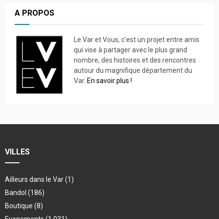
A PROPOS
Le Var et Vous, c’est un projet entre amis
qui vise à partager avec le plus grand
nombre, des histoires et des rencontres
autour du magnifique département du
Var.
En savoir plus !
VILLES
Ailleurs dans le Var
(1)
Bandol
(186)
Boutique
(8)