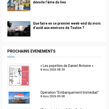
dévoile l’âme du lieu
Que faire en ce premier week-end du mois
d’août aux environs de Toulon ?
PROCHAINS EVENEMENTS
« Les pepettes de Daniel-Antoine »
8 Aou 2026
08:30
Opération "Embarquement Immédiat"
8 Aou 2026
09:00