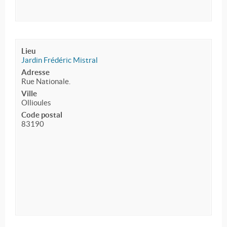
Lieu
Jardin Frédéric Mistral
Adresse
Rue Nationale.
Ville
Ollioules
Code postal
83190