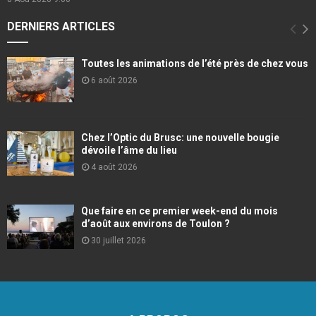
DERNIERS ARTICLES
Toutes les animations de l’été près de chez vous
6 août 2026
Chez l’Optic du Brusc: une nouvelle bougie
dévoile l’âme du lieu
4 août 2026
Que faire en ce premier week-end du mois
d’août aux environs de Toulon ?
30 juillet 2026