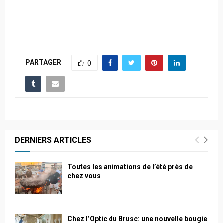
PARTAGER
0
DERNIERS ARTICLES
Toutes les animations de l’été près de
chez vous
Chez l’Optic du Brusc: une nouvelle bougie