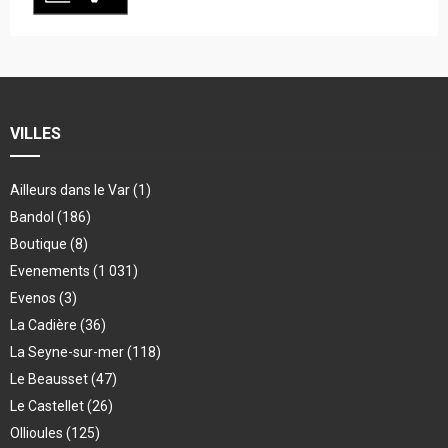
VILLES
Ailleurs dans le Var
(1)
Bandol
(186)
Boutique
(8)
Evenements
(1 031)
Evenos
(3)
La Cadière
(36)
La Seyne-sur-mer
(118)
Le Beausset
(47)
Le Castellet
(26)
Ollioules
(125)