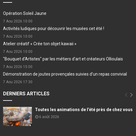
Opération Soleil Jaune
7 Aou 2026
10:00
Activités ludiques pour découvrir les musées cet été !
7 Aou 2026
10:00
Atelier créatif « Crée ton objet kawaii »
7 Aou 2026
10:00
"Bouquet d'Artistes" par les métiers d'art et créateurs Ollioulais
7 Aou 2026
15:00
Démonstration de joutes provençales suivies d'un repas convivial
7 Aou 2026
17:30
DERNIERS ARTICLES
Toutes les animations de l’été près de chez vous
6 août 2026