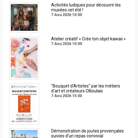
Activités ludiques pour découvrir les
musées cet été !
7 Aou 2026
10:00
Atelier créatif « Crée ton objet kawaii »
7 Aou 2026
10:00
"Bouquet d'Artistes" par les métiers
d'art et créateurs Ollioulais
7 Aou 2026
15:00
Démonstration de joutes provençales
suivies d'un repas convivial