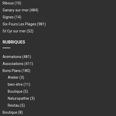
Riboux
(10)
Sanary-sur-mer
(484)
Signes
(14)
Six-Fours Les Plages
(981)
St Cyr sur mer
(52)
RUBRIQUES
Animations
(481)
Associations
(411)
Bons Plans
(180)
Atelier
(3)
bien-être
(11)
Boutique
(5)
Naturopathie
(3)
Restau
(5)
Boutique
(8)