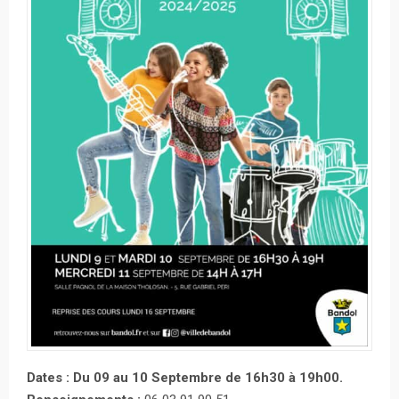
Dates : Du 09 au 10 Septembre de 16h30 à 19h00.