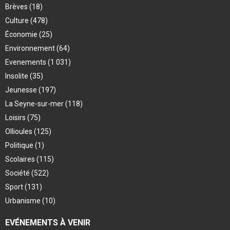
Brèves
(18)
Culture
(478)
Économie
(25)
Environnement
(64)
Evenements
(1 031)
Insolite
(35)
Jeunesse
(197)
La Seyne-sur-mer
(118)
Loisirs
(75)
Ollioules
(125)
Politique
(1)
Scolaires
(115)
Société
(522)
Sport
(131)
Urbanisme
(10)
EVÉNEMENTS À VENIR