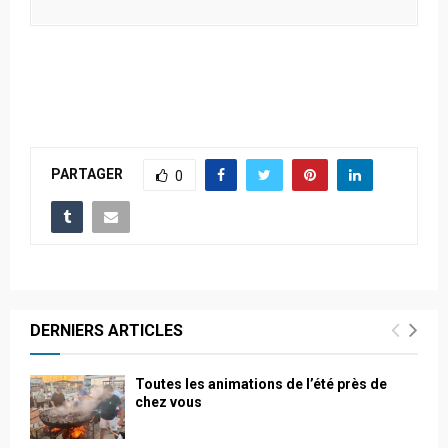
PARTAGER
0
DERNIERS ARTICLES
Toutes les animations de l’été près de
chez vous