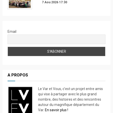
7 Aou 2026
17:30
Email
A PROPOS
Le Var et Vous, c’est un projet entre amis
qui vise à partager avec le plus grand
nombre, des histoires et des rencontres
autour du magnifique département du
Var.
En savoir plus !