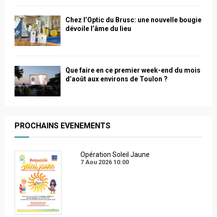
Chez l’Optic du Brusc: une nouvelle bougie
dévoile l’âme du lieu
Que faire en ce premier week-end du mois
d’août aux environs de Toulon ?
PROCHAINS EVENEMENTS
Opération Soleil Jaune
7 Aou 2026
10:00