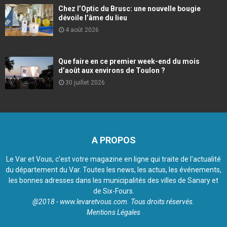
Chez l’Optic du Brusc: une nouvelle bougie
dévoile l’âme du lieu
4 août 2026
Que faire en ce premier week-end du mois
d’août aux environs de Toulon ?
30 juillet 2026
A PROPOS
Le Var et Vous, c'est votre magazine en ligne qui traite de l'actualité
du département du Var. Toutes les news, les actus, les événements,
les bonnes adresses dans les municipalités des villes de Sanary et
de Six-Fours.
@2018 - www.levaretvous.com. Tous droits réservés.
Mentions Légales