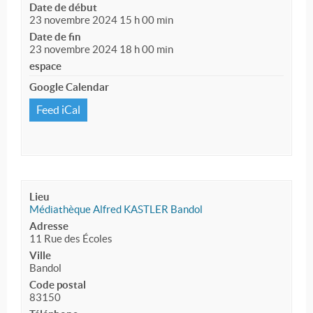
Date de début
23 novembre 2024 15 h 00 min
Date de fin
23 novembre 2024 18 h 00 min
espace
Google Calendar
Feed iCal
Lieu
Médiathèque Alfred KASTLER Bandol
Adresse
11 Rue des Écoles
Ville
Bandol
Code postal
83150