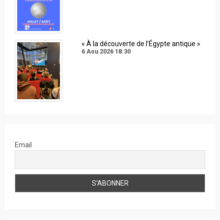
« À la découverte de l’Égypte antique »
6 Aou 2026
18:30
Email