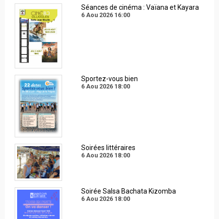
Séances de cinéma : Vaïana et Kayara
6 Aou 2026
16:00
Sportez-vous bien
6 Aou 2026
18:00
Soirées littéraires
6 Aou 2026
18:00
Soirée Salsa Bachata Kizomba
6 Aou 2026
18:00