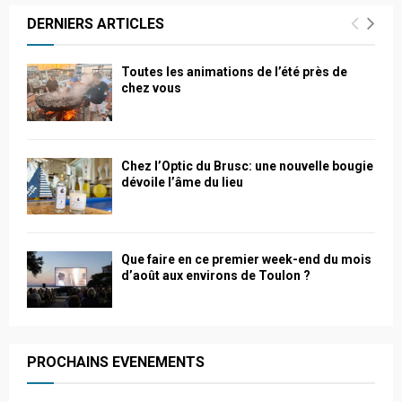
DERNIERS ARTICLES
Toutes les animations de l’été près de
chez vous
Chez l’Optic du Brusc: une nouvelle bougie
dévoile l’âme du lieu
Que faire en ce premier week-end du mois
d’août aux environs de Toulon ?
PROCHAINS EVENEMENTS