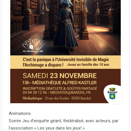
Animations.
Soirée Jeu d’enquête géant, théâtralisé, avec acteurs, par
l’association « Les yeux dans les jeux! »