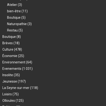
Atelier
(3)
bien-être
(11)
Boutique
(5)
Naturopathie
(3)
Restau
(5)
Boutique
(8)
Brèves
(18)
Culture
(478)
Économie
(25)
Environnement
(64)
Evenements
(1 031)
Insolite
(35)
Jeunesse
(197)
La Seyne-sur-mer
(118)
Loisirs
(75)
Ollioules
(125)