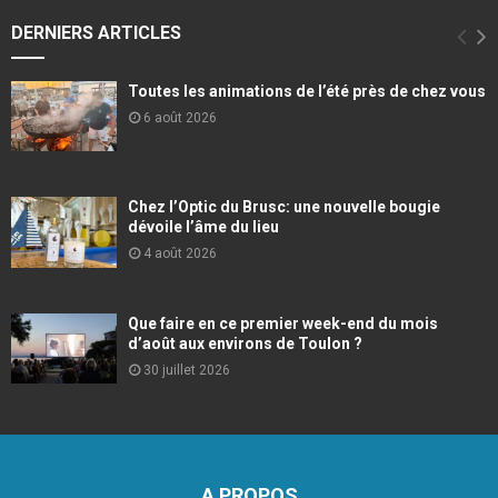
DERNIERS ARTICLES
Toutes les animations de l’été près de chez vous
6 août 2026
Chez l’Optic du Brusc: une nouvelle bougie
dévoile l’âme du lieu
4 août 2026
Que faire en ce premier week-end du mois
d’août aux environs de Toulon ?
30 juillet 2026
A PROPOS