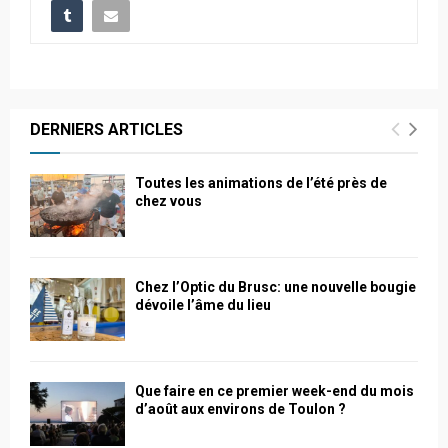
DERNIERS ARTICLES
Toutes les animations de l’été près de
chez vous
Chez l’Optic du Brusc: une nouvelle bougie
dévoile l’âme du lieu
Que faire en ce premier week-end du mois
d’août aux environs de Toulon ?