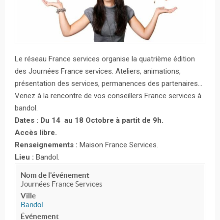
Le réseau France services organise la quatrième édition
des Journées France services. Ateliers, animations,
présentation des services, permanences des partenaires…
Venez à la rencontre de vos conseillers France services à
bandol.
Dates : Du 14 au 18 Octobre à partit de 9h.
Accès libre.
Renseignements :
Maison France Services.
Lieu :
Bandol.
Nom de l'événement
Journées France Services
Ville
Bandol
Événement