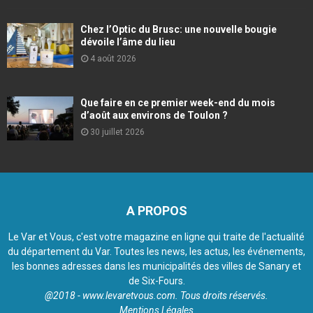
Chez l’Optic du Brusc: une nouvelle bougie
dévoile l’âme du lieu
4 août 2026
Que faire en ce premier week-end du mois
d’août aux environs de Toulon ?
30 juillet 2026
A PROPOS
Le Var et Vous, c'est votre magazine en ligne qui traite de l'actualité
du département du Var. Toutes les news, les actus, les événements,
les bonnes adresses dans les municipalités des villes de Sanary et
de Six-Fours.
@2018 - www.levaretvous.com. Tous droits réservés.
Mentions Légales