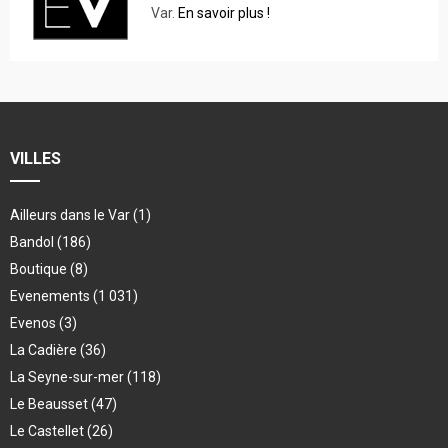
Var.
En savoir plus !
VILLES
Ailleurs dans le Var
(1)
Bandol
(186)
Boutique
(8)
Evenements
(1 031)
Evenos
(3)
La Cadière
(36)
La Seyne-sur-mer
(118)
Le Beausset
(47)
Le Castellet
(26)