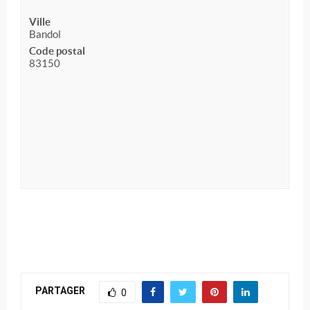
Ville
Bandol
Code postal
83150
PARTAGER
0