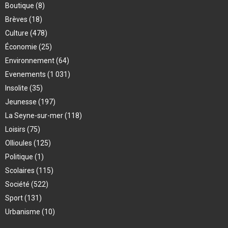
Boutique
(8)
Brèves
(18)
Culture
(478)
Économie
(25)
Environnement
(64)
Evenements
(1 031)
Insolite
(35)
Jeunesse
(197)
La Seyne-sur-mer
(118)
Loisirs
(75)
Ollioules
(125)
Politique
(1)
Scolaires
(115)
Société
(522)
Sport
(131)
Urbanisme
(10)