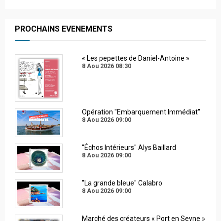
PROCHAINS EVENEMENTS
« Les pepettes de Daniel-Antoine »
8 Aou 2026
08:30
Opération "Embarquement Immédiat"
8 Aou 2026
09:00
"Échos Intérieurs" Alys Baillard
8 Aou 2026
09:00
"La grande bleue" Calabro
8 Aou 2026
09:00
Marché des créateurs « Port en Seyne »