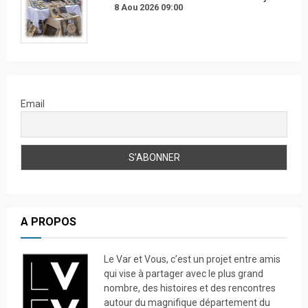
8 Aou 2026
09:00
Email
A PROPOS
Le Var et Vous, c’est un projet entre amis
qui vise à partager avec le plus grand
nombre, des histoires et des rencontres
autour du magnifique département du