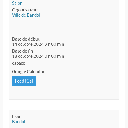
Salon
Organisateur
Ville de Bandol
Date de début
14 octobre 2024 9 h 00 min
Date de fin
18 octobre 2024 0 h 00 min
espace
Google Calendar
Feed iCal
Lieu
Bandol