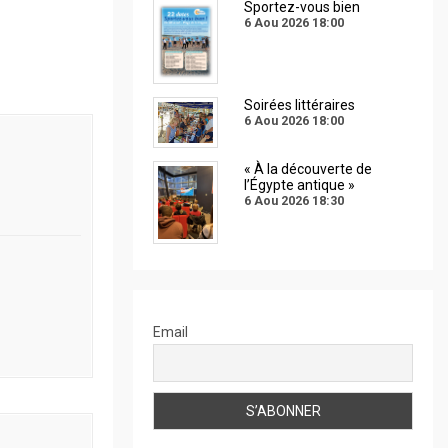
Sportez-vous bien
6 Aou 2026
18:00
Soirées littéraires
6 Aou 2026
18:00
« À la découverte de
l’Égypte antique »
6 Aou 2026
18:30
Email