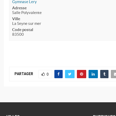
Gymnase Lery
Adresse
Salle Polyvalente
Ville
La Seyne sur mer
Code postal
83500
PARTAGER
0