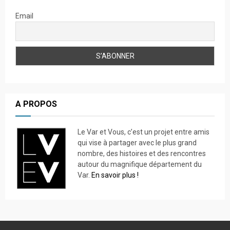
Email
A PROPOS
Le Var et Vous, c’est un projet entre amis
qui vise à partager avec le plus grand
nombre, des histoires et des rencontres
autour du magnifique département du
Var.
En savoir plus !