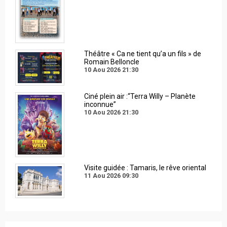
Théâtre « Ca ne tient qu’a un fils » de
Romain Belloncle
10 Aou 2026
21:30
Ciné plein air :“Terra Willy – Planète
inconnue”
10 Aou 2026
21:30
Visite guidée : Tamaris, le rêve oriental
11 Aou 2026
09:30