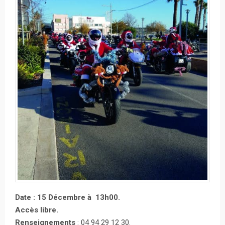
Date : 15 Décembre à 13h00.
Accès libre.
Renseignements
: 04 94 29 12 30.