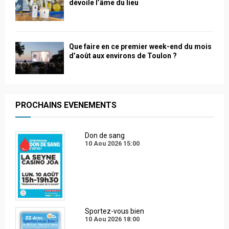
dévoile l’âme du lieu
Que faire en ce premier week-end du mois
d’août aux environs de Toulon ?
PROCHAINS EVENEMENTS
Don de sang
10 Aou 2026
15:00
Sportez-vous bien
10 Aou 2026
18:00