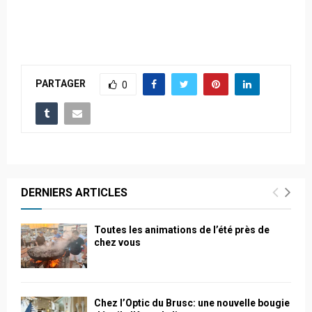
PARTAGER
0
DERNIERS ARTICLES
Toutes les animations de l’été près de
chez vous
Chez l’Optic du Brusc: une nouvelle bougie