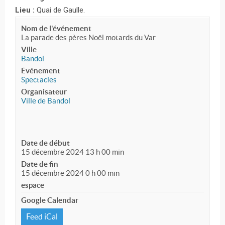
Lieu :
Quai de Gaulle.
Nom de l'événement
La parade des pères Noël motards du Var
Ville
Bandol
Événement
Spectacles
Organisateur
Ville de Bandol
Date de début
15 décembre 2024 13 h 00 min
Date de fin
15 décembre 2024 0 h 00 min
espace
Google Calendar
Feed iCal