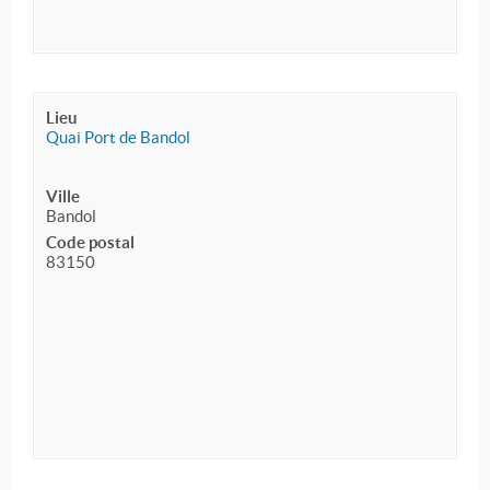
Lieu
Quai Port de Bandol
Ville
Bandol
Code postal
83150