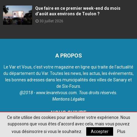
Que faire en ce premier week-end du mois
d’août aux environs de Toulon ?
30 juillet 2026
A PROPOS
Le Var et Vous, c'est votre magazine en ligne qui traite de l'actualité
du département du Var. Toutes les news, les actus, les événements,
les bonnes adresses dans les municipalités des villes de Sanary et
de Six-Fours.
@2018 - www.levaretvous.com. Tous droits réservés.
Mentions Légales
NOUS SUIVRE
Ce site utilise des cookies pour améliorer votre expérience. Nous
supposons que vous êtes d'accord avec cela, mais vous pouvez
vous désinscrire si vous le souhaitez.
Accepter
Plus