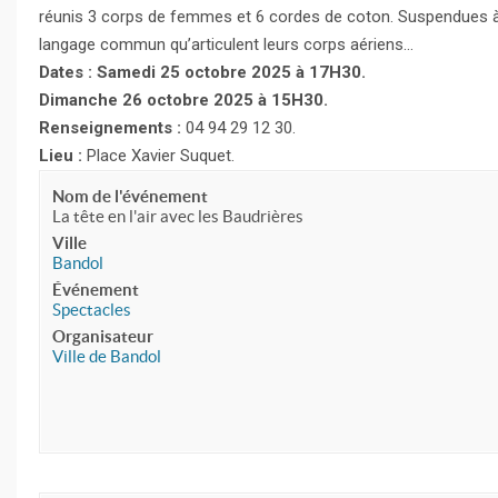
réunis 3 corps de femmes et 6 cordes de coton. Suspendues à
langage commun qu’articulent leurs corps aériens…
Dates : Samedi 25 octobre 2025 à 17H30.
Dimanche 26 octobre 2025 à 15H30.
Renseignements :
04 94 29 12 30.
Lieu :
Place Xavier Suquet.
Nom de l'événement
La tête en l'air avec les Baudrières
Ville
Bandol
Événement
Spectacles
Organisateur
Ville de Bandol