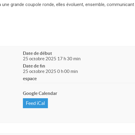
 une grande coupole ronde, elles évoluent, ensemble, communicant
Date de début
25 octobre 2025 17 h 30 min
Date de fin
25 octobre 2025 0 h 00 min
espace
Google Calendar
Feed iCal