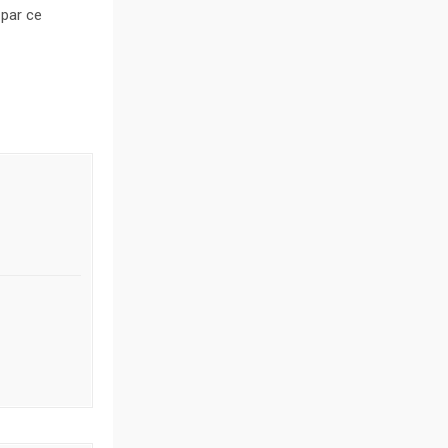
 par ce