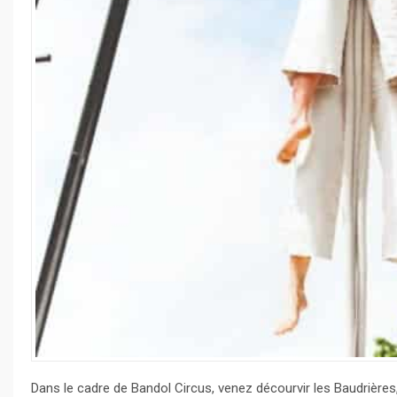
Dans le cadre de Bandol Circus, venez décourvir les Baudrièr