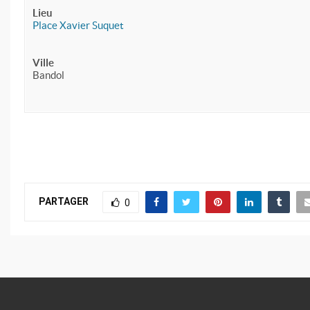
Lieu
Place Xavier Suquet
Ville
Bandol
PARTAGER
0