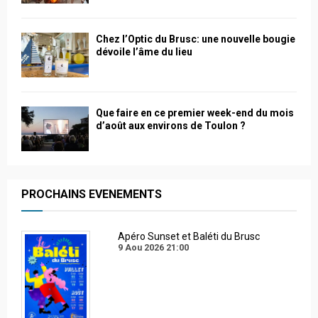
Chez l’Optic du Brusc: une nouvelle bougie
dévoile l’âme du lieu
Que faire en ce premier week-end du mois
d’août aux environs de Toulon ?
PROCHAINS EVENEMENTS
Apéro Sunset et Baléti du Brusc
9 Aou 2026
21:00