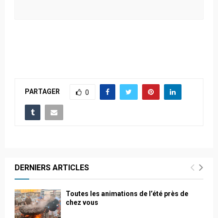
PARTAGER
0
DERNIERS ARTICLES
Toutes les animations de l’été près de
chez vous