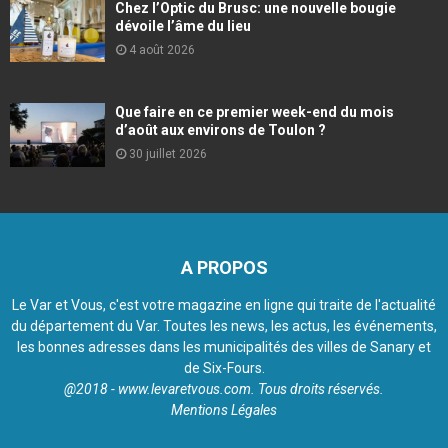
Chez l’Optic du Brusc: une nouvelle bougie
dévoile l’âme du lieu
4 août 2026
Que faire en ce premier week-end du mois
d’août aux environs de Toulon ?
30 juillet 2026
A PROPOS
Le Var et Vous, c'est votre magazine en ligne qui traite de l'actualité
du département du Var. Toutes les news, les actus, les événements,
les bonnes adresses dans les municipalités des villes de Sanary et
de Six-Fours.
@2018 - www.levaretvous.com. Tous droits réservés.
Mentions Légales