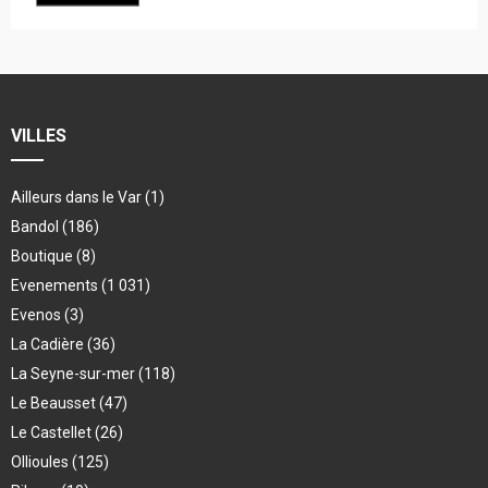
VILLES
Ailleurs dans le Var
(1)
Bandol
(186)
Boutique
(8)
Evenements
(1 031)
Evenos
(3)
La Cadière
(36)
La Seyne-sur-mer
(118)
Le Beausset
(47)
Le Castellet
(26)
Ollioules
(125)