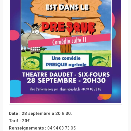
Date : 28 septembre à 20 h 30.
Tarif : 20€.
Renseignements :
04 94 03 73 05.