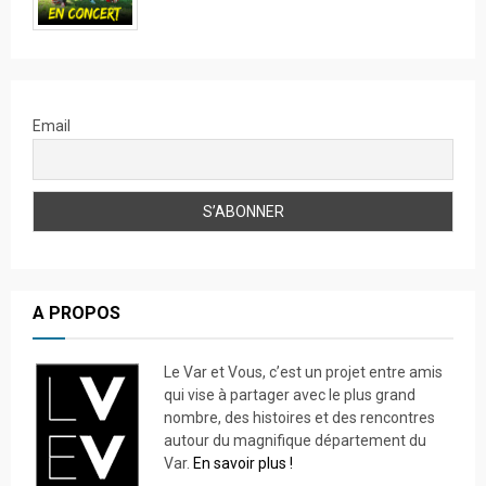
Email
A PROPOS
Le Var et Vous, c’est un projet entre amis
qui vise à partager avec le plus grand
nombre, des histoires et des rencontres
autour du magnifique département du
Var.
En savoir plus !