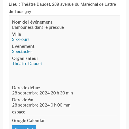
Lieu :
Théâtre Daudet, 208 avenue du Maréchal de Lattre
de Tassigny.
Nom de l'événement
L’amour est dans le presque
Ville
Six-Fours
Événement
Spectacles
Organisateur
Théâtre Daudet
Date de début
28 septembre 2024 20 h 30 min
Date de fin
28 septembre 2024 0 h 00 min
espace
Google Calendar