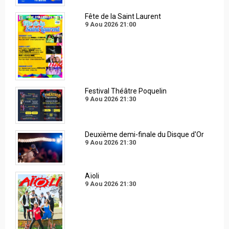
Fête de la Saint Laurent
9 Aou 2026
21:00
Festival Théâtre Poquelin
9 Aou 2026
21:30
Deuxième demi-finale du Disque d'Or
9 Aou 2026
21:30
Aïoli
9 Aou 2026
21:30