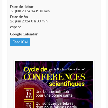
Date de début
26 juin 2024 14 h 30 min
Date de fin
26 juin 2024 0 h 00 min
espace
Google Calendar
Feed iCal