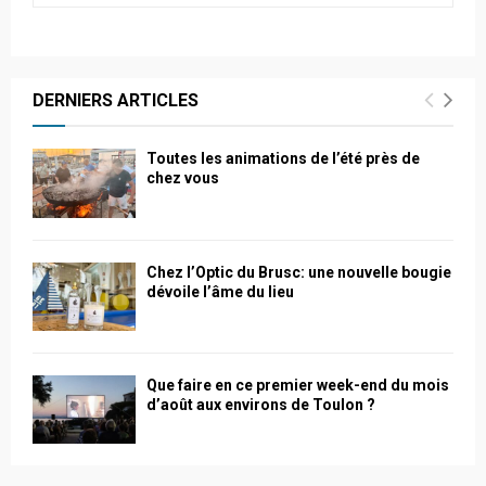
DERNIERS ARTICLES
Toutes les animations de l’été près de
chez vous
Chez l’Optic du Brusc: une nouvelle bougie
dévoile l’âme du lieu
Que faire en ce premier week-end du mois
d’août aux environs de Toulon ?