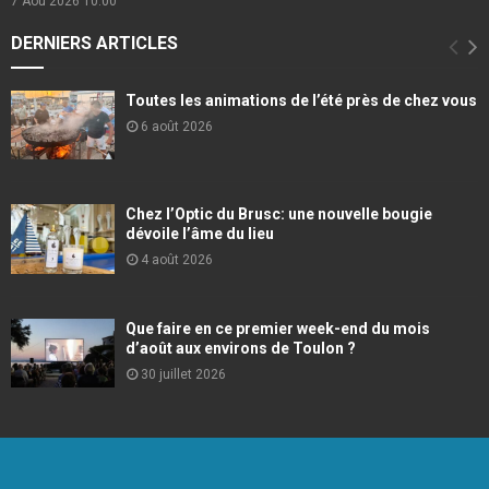
7 Aou 2026
10:00
DERNIERS ARTICLES
Toutes les animations de l’été près de chez vous
6 août 2026
Chez l’Optic du Brusc: une nouvelle bougie
dévoile l’âme du lieu
4 août 2026
Que faire en ce premier week-end du mois
d’août aux environs de Toulon ?
30 juillet 2026