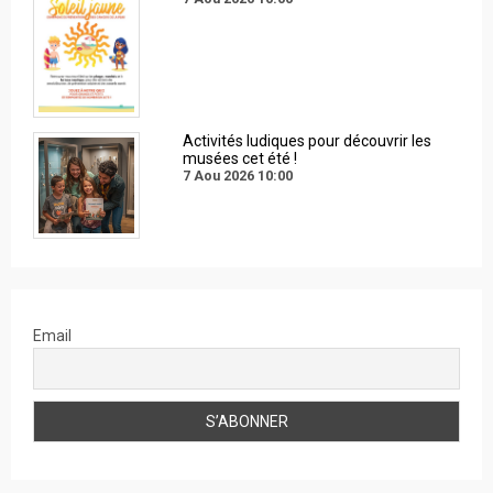
Activités ludiques pour découvrir les
musées cet été !
7 Aou 2026
10:00
Email