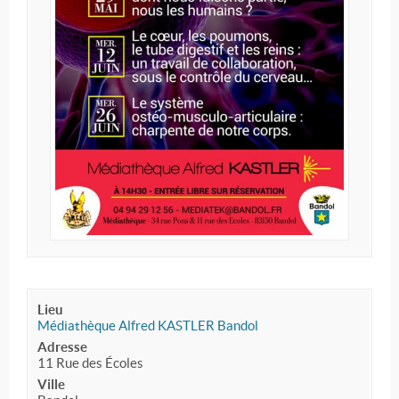
Lieu
Médiathèque Alfred KASTLER Bandol
Adresse
11 Rue des Écoles
Ville