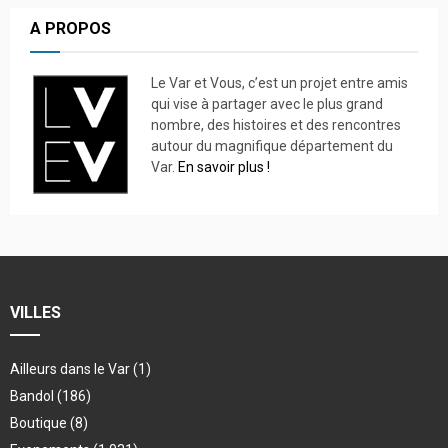
A PROPOS
Le Var et Vous, c’est un projet entre amis
qui vise à partager avec le plus grand
nombre, des histoires et des rencontres
autour du magnifique département du
Var.
En savoir plus !
VILLES
Ailleurs dans le Var
(1)
Bandol
(186)
Boutique
(8)