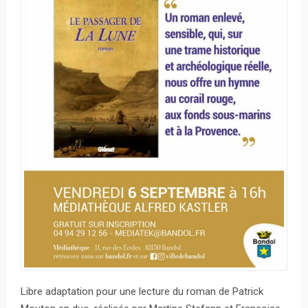
Libre adaptation pour une lecture du roman de Patrick