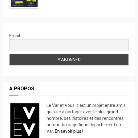
Email
A PROPOS
Le Var et Vous, c’est un projet entre amis
qui vise à partager avec le plus grand
nombre, des histoires et des rencontres
autour du magnifique département du
Var.
En savoir plus !