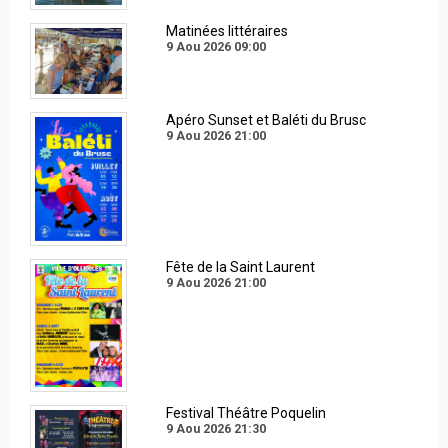
Matinées littéraires
9 Aou 2026
09:00
Apéro Sunset et Baléti du Brusc
9 Aou 2026
21:00
Fête de la Saint Laurent
9 Aou 2026
21:00
Festival Théâtre Poquelin
9 Aou 2026
21:30