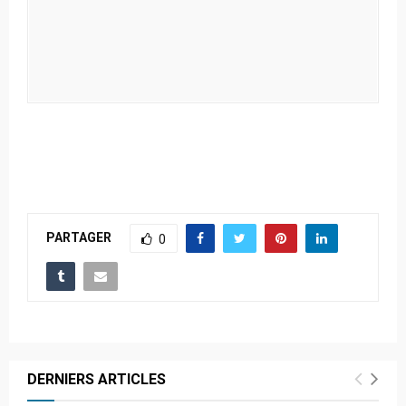
PARTAGER
0
DERNIERS ARTICLES