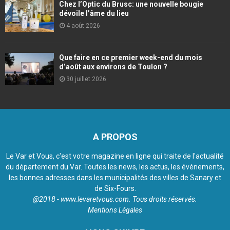
Chez l’Optic du Brusc: une nouvelle bougie
dévoile l’âme du lieu
4 août 2026
Que faire en ce premier week-end du mois
d’août aux environs de Toulon ?
30 juillet 2026
A PROPOS
Le Var et Vous, c'est votre magazine en ligne qui traite de l'actualité
du département du Var. Toutes les news, les actus, les événements,
les bonnes adresses dans les municipalités des villes de Sanary et
de Six-Fours.
@2018 - www.levaretvous.com. Tous droits réservés.
Mentions Légales