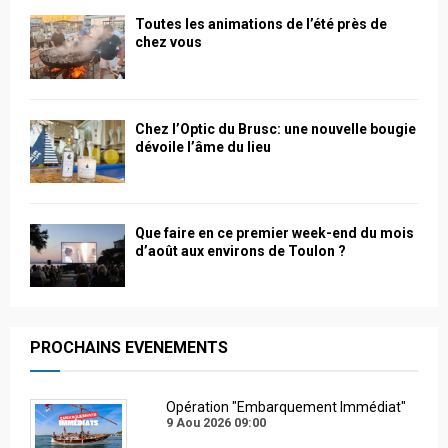
Toutes les animations de l’été près de
chez vous
Chez l’Optic du Brusc: une nouvelle bougie
dévoile l’âme du lieu
Que faire en ce premier week-end du mois
d’août aux environs de Toulon ?
PROCHAINS EVENEMENTS
Opération "Embarquement Immédiat"
9 Aou 2026
09:00