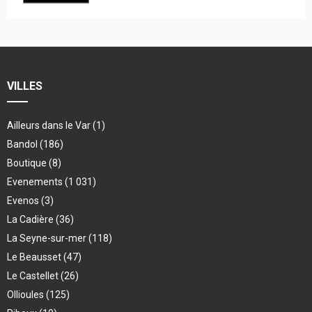
VILLES
Ailleurs dans le Var
(1)
Bandol
(186)
Boutique
(8)
Evenements
(1 031)
Evenos
(3)
La Cadière
(36)
La Seyne-sur-mer
(118)
Le Beausset
(47)
Le Castellet
(26)
Ollioules
(125)