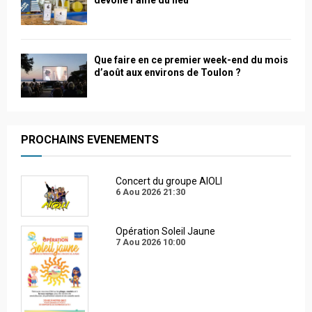
Que faire en ce premier week-end du mois
d’août aux environs de Toulon ?
PROCHAINS EVENEMENTS
Concert du groupe AIOLI
6 Aou 2026
21:30
Opération Soleil Jaune
7 Aou 2026
10:00