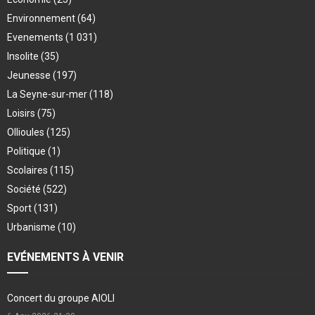
Environnement
(64)
Evenements
(1 031)
Insolite
(35)
Jeunesse
(197)
La Seyne-sur-mer
(118)
Loisirs
(75)
Ollioules
(125)
Politique
(1)
Scolaires
(115)
Société
(522)
Sport
(131)
Urbanisme
(10)
EVÉNEMENTS À VENIR
Concert du groupe AIOLI