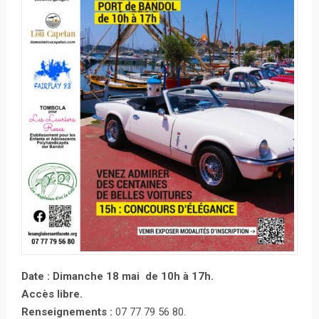
Date : Dimanche 18 mai de 10h à 17h.
Accès libre.
Renseignements :
07 77 79 56 80.