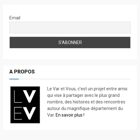
Email
A PROPOS
Le Var et Vous, c’est un projet entre amis
qui vise à partager avec le plus grand
nombre, des histoires et des rencontres
autour du magnifique département du
Var.
En savoir plus !