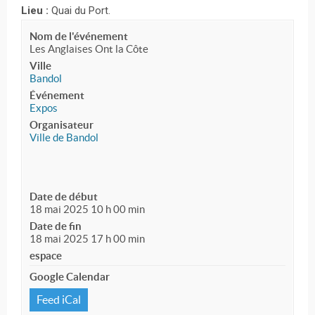
Lieu :
Quai du Port.
Nom de l'événement
Les Anglaises Ont la Côte
Ville
Bandol
Événement
Expos
Organisateur
Ville de Bandol
Date de début
18 mai 2025 10 h 00 min
Date de fin
18 mai 2025 17 h 00 min
espace
Google Calendar
Feed iCal