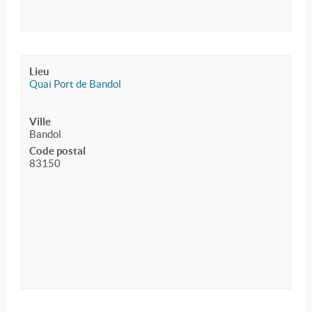
Lieu
Quai Port de Bandol
Ville
Bandol
Code postal
83150