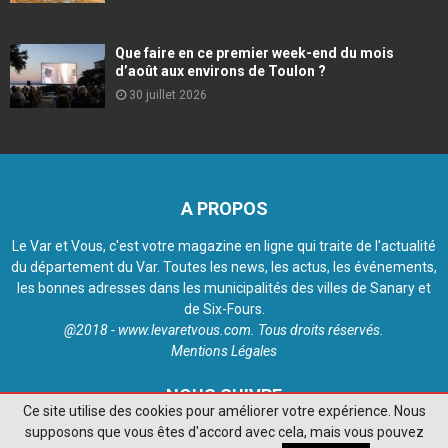
Que faire en ce premier week-end du mois
d’août aux environs de Toulon ?
30 juillet 2026
A PROPOS
Le Var et Vous, c'est votre magazine en ligne qui traite de l'actualité
du département du Var. Toutes les news, les actus, les événements,
les bonnes adresses dans les municipalités des villes de Sanary et
de Six-Fours.
@2018 - www.levaretvous.com. Tous droits réservés.
Mentions Légales
NOUS SUIVRE
Ce site utilise des cookies pour améliorer votre expérience. Nous
supposons que vous êtes d'accord avec cela, mais vous pouvez