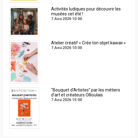
Activités ludiques pour découvrir les
musées cet été !
7 Aou 2026
10:00
Atelier créatif « Crée ton objet kawaii »
7 Aou 2026
10:00
"Bouquet d'Artistes" par les métiers
d'art et créateurs Ollioulais
7 Aou 2026
15:00