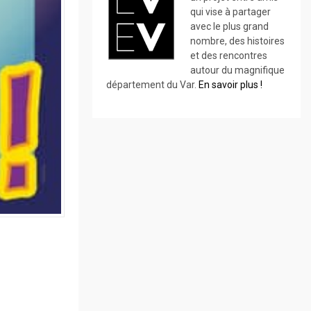
qui vise à partager
avec le plus grand
nombre, des histoires
et des rencontres
autour du magnifique
département du Var.
En savoir plus !